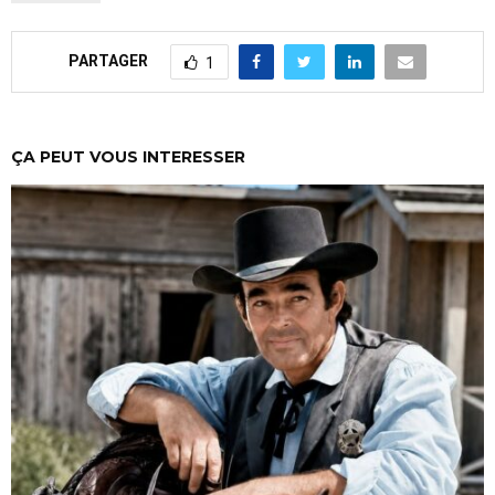
PARTAGER
1
ÇA PEUT VOUS INTERESSER