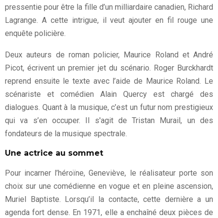
pressentie pour être la fille d’un milliardaire canadien, Richard
Lagrange. A cette intrigue, il veut ajouter en fil rouge une
enquête policière.
Deux auteurs de roman policier, Maurice Roland et André
Picot, écrivent un premier jet du scénario. Roger Burckhardt
reprend ensuite le texte avec l’aide de Maurice Roland. Le
scénariste et comédien Alain Quercy est chargé des
dialogues. Quant à la musique, c’est un futur nom prestigieux
qui va s’en occuper. Il s'agit de Tristan Murail, un des
fondateurs de la musique spectrale.
Une actrice au sommet
Pour incarner l’héroïne, Geneviève, le réalisateur porte son
choix sur une comédienne en vogue et en pleine ascension,
Muriel Baptiste. Lorsqu’il la contacte, cette dernière a un
agenda fort dense. En 1971, elle a enchaîné deux pièces de