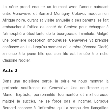
La série prend ensuite un tournant avec l’amour naissant
entre Geneviève et Bernard Montigny. Celui-ci, médecin en
Afrique noire, durant sa visite annuelle à ses parents se fait
embaucher à l’office de santé de Genève pour échapper à
l’atmosphère étouffante de la bourgeoisie familiale. Malgré
une première déception amoureuse, Geneviève va prendre
confiance en lui. Jusqu’au moment où la mère (Yvonne Clech)
annonce à la jeune fille que son fils est fiancée à la riche
Claudine Nodier.
Acte 3
Dans une troisième partie, la série va nous montrer la
profonde souffrance de Geneviève. Une souffrance que,
Muriel Baptiste, personnalité tourmentée et malheureuse
malgré le succès, ne se force pas à incarner. Lorsque
Bernard annonce à l’infirmière qu’il a rompu des fiançailles