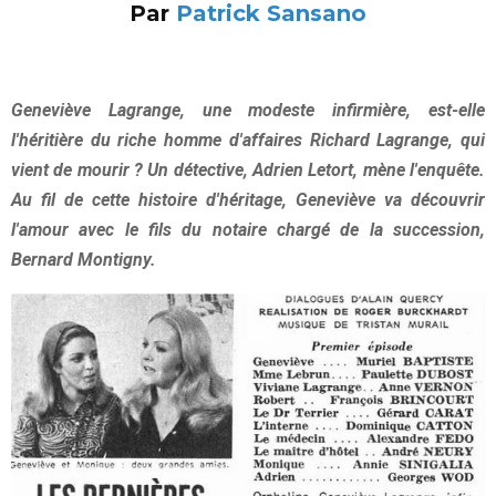
Par
Patrick Sansano
Geneviève Lagrange, une modeste infirmière, est-elle
l'héritière du riche homme d'affaires Richard Lagrange, qui
vient de mourir ? Un détective, Adrien Letort, mène l'enquête.
Au fil de cette histoire d'héritage, Geneviève va découvrir
l'amour avec le fils du notaire chargé de la succession,
Bernard Montigny.