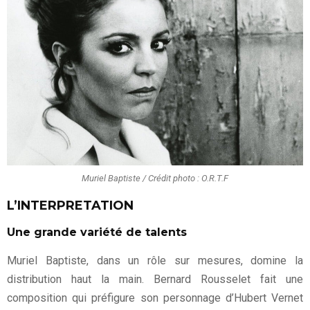
Muriel Baptiste / Crédit photo : O.R.T.F
L’INTERPRETATION
Une grande variété de talents
Muriel Baptiste, dans un rôle sur mesures, domine la
distribution haut la main. Bernard Rousselet fait une
composition qui préfigure son personnage d’Hubert Vernet