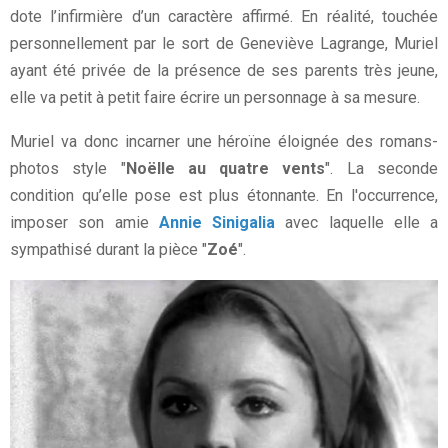
dote l’infirmière d’un caractère affirmé. En réalité, touchée
personnellement par le sort de Geneviève Lagrange, Muriel
ayant été privée de la présence de ses parents très jeune,
elle va petit à petit faire écrire un personnage à sa mesure.
Muriel va donc incarner une héroïne éloignée des romans-
photos style "
Noëlle au quatre vents
". La seconde
condition qu’elle pose est plus étonnante. En l'occurrence,
imposer son amie
Annie Sinigalia
avec laquelle elle a
sympathisé durant la pièce "
Zoé
".