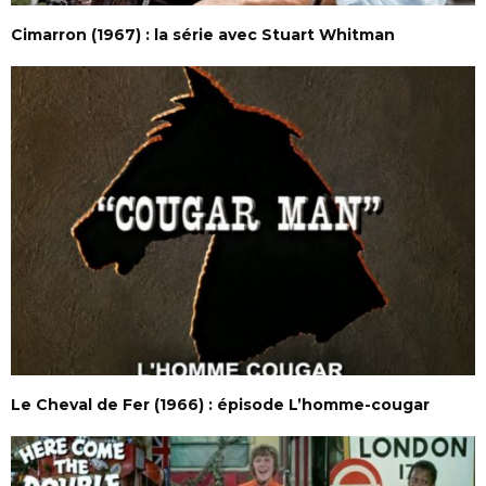
Cimarron (1967) : la série avec Stuart Whitman
Le Cheval de Fer (1966) : épisode L’homme-cougar