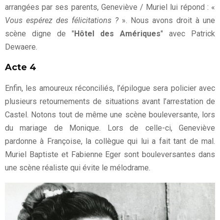
arrangées par ses parents, Geneviève / Muriel lui répond : «
Vous espérez des félicitations ?
». Nous avons droit à une
scène digne de "
Hôtel des Amériques
" avec Patrick
Dewaere.
Acte 4
Enfin, les amoureux réconciliés, l’épilogue sera policier avec
plusieurs retournements de situations avant l’arrestation de
Castel. Notons tout de même une scène bouleversante, lors
du mariage de Monique. Lors de celle-ci, Geneviève
pardonne à Françoise, la collègue qui lui a fait tant de mal.
Muriel Baptiste et Fabienne Eger sont bouleversantes dans
une scène réaliste qui évite le mélodrame.