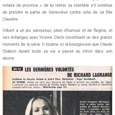
notaire de province », de lui retirer sa clientèle s’il continue
de prendre le partie de Geneviève contre celui de sa fille
Claudine.
Vilbert a un jeu savoureux, plein d’humour et de flegme, et
ses échanges avec Yvonne Clech constituent un des grands
moments de la série. Il incarne ici la bourgeoisie que Claude
Chabrol durant toute sa vie a passé au vitriol dans son
œuvre.