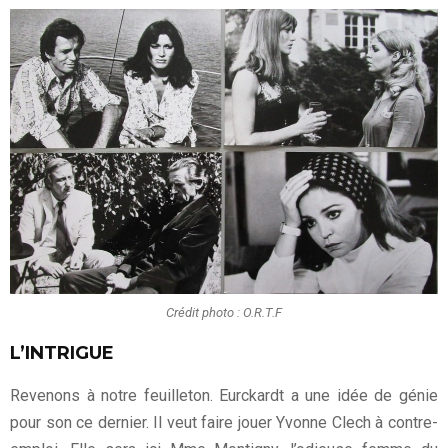
Crédit photo : O.R.T.F
L’INTRIGUE
Revenons à notre feuilleton. Eurckardt a une idée de génie
pour son ce dernier. Il veut faire jouer Yvonne Clech à contre-