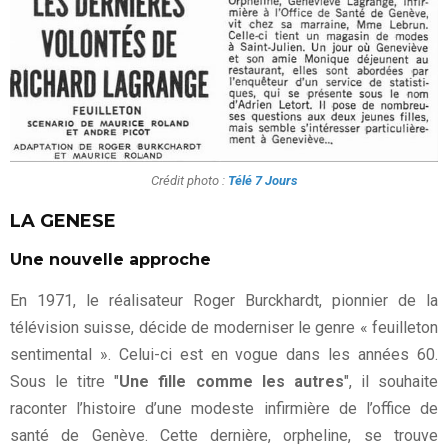
Crédit photo :
Télé 7 Jours
LA GENESE
Une nouvelle approche
En 1971, le réalisateur Roger Burckhardt, pionnier de la
télévision suisse, décide de moderniser le genre « feuilleton
sentimental ». Celui-ci est en vogue dans les années 60.
Sous le titre "
Une fille comme les autres
", il souhaite
raconter l’histoire d’une modeste infirmière de l’office de
santé de Genève. Cette dernière, orpheline, se trouve