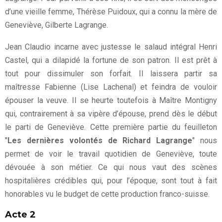
d’une vieille femme, Thérèse Puidoux, qui a connu la mère de
Geneviève, Gilberte Lagrange.
Jean Claudio incarne avec justesse le salaud intégral Henri
Castel, qui a dilapidé la fortune de son patron. Il est prêt à
tout pour dissimuler son forfait. Il laissera partir sa
maîtresse Fabienne (Lise Lachenal) et feindra de vouloir
épouser la veuve. Il se heurte toutefois à Maître Montigny
qui, contrairement à sa vipère d’épouse, prend dès le début
le parti de Geneviève. Cette première partie du feuilleton
"
Les dernières volontés de Richard Lagrange
" nous
permet de voir le travail quotidien de Geneviève, toute
dévouée à son métier. Ce qui nous vaut des scènes
hospitalières crédibles qui, pour l’époque, sont tout à fait
honorables vu le budget de cette production franco-suisse.
Acte 2