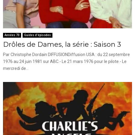
Années 70
Guides d'épisodes
Drôles de Dames, la série : Saison 3
Par Christophe Dordain DIFFUSIONDiffusion USA : du 22 septembre
1976 au 24 juin 1981 sur ABC.- Le 21 mars 1976 pour le pilote.- Le
mercredi de...