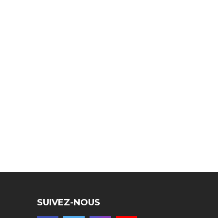
SUIVEZ-NOUS