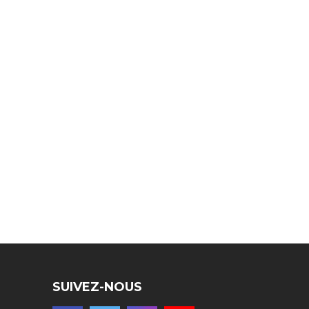
SUIVEZ-NOUS