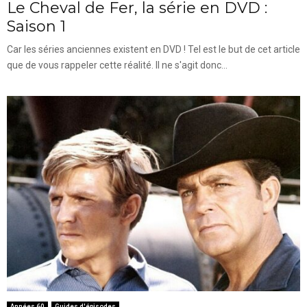
Le Cheval de Fer, la série en DVD :
Saison 1
Car les séries anciennes existent en DVD ! Tel est le but de cet article
que de vous rappeler cette réalité. Il ne s'agit donc...
Années 60
Guides d'épisodes