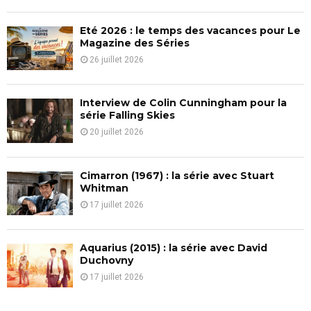
C
Eté 2026 : le temps des vacances pour Le
H
Magazine des Séries
26 juillet 2026
Interview de Colin Cunningham pour la
série Falling Skies
20 juillet 2026
Cimarron (1967) : la série avec Stuart
Whitman
17 juillet 2026
Aquarius (2015) : la série avec David
Duchovny
17 juillet 2026