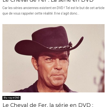
Car les séries anciennes existent en DVD ! Tel est le but de cet article
que de vous rappeler cette réalité. Il ne s'agit donc...
Blu-ray et DVD
Le Cheval de Fer, la série en DVD :