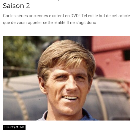
Saison 2
Car les séries anciennes existent en DVD ! Tel est le but de cet article
que de vous rappeler cette réalité. Il ne s'agit donc...
Blu-ray et DVD