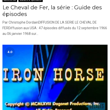
Le Cheval de Fer, la série : Guide des
épisodes
Par Christophe DordainDIFFUSION DE LA SERIE LE CHEVAL DE
FERDiffusion aux USA : 47 épisodes diffusés du 12 septembre 1966
au 06 janvier 1968 sur...
4.0