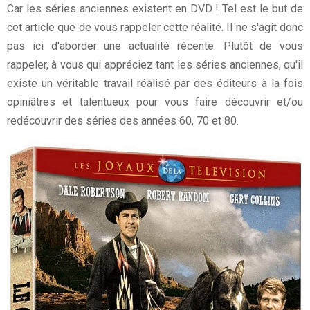
Car les séries anciennes existent en DVD ! Tel est le but de
cet article que de vous rappeler cette réalité. Il ne s'agit donc
pas ici d'aborder une actualité récente. Plutôt de vous
rappeler, à vous qui appréciez tant les séries anciennes, qu'il
existe un véritable travail réalisé par des éditeurs à la fois
opiniâtres et talentueux pour vous faire découvrir et/ou
redécouvrir des séries des années 60, 70 et 80.