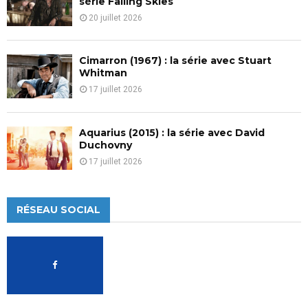
série Falling Skies
20 juillet 2026
Cimarron (1967) : la série avec Stuart
Whitman
17 juillet 2026
Aquarius (2015) : la série avec David
Duchovny
17 juillet 2026
RÉSEAU SOCIAL