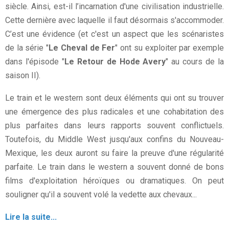
siècle. Ainsi, est-il l’incarnation d'une civilisation industrielle.
Cette dernière avec laquelle il faut désormais s'accommoder.
C’est une évidence (et c'est un aspect que les scénaristes
de la série "
Le Cheval de Fer
" ont su exploiter par exemple
dans l'épisode "
Le Retour de Hode Avery
" au cours de la
saison II).
Le train et le western sont deux éléments qui ont su trouver
une émergence des plus radicales et une cohabitation des
plus parfaites dans leurs rapports souvent conflictuels.
Toutefois, du Middle West jusqu'aux confins du Nouveau-
Mexique, les deux auront su faire la preuve d'une régularité
parfaite. Le train dans le western a souvent donné de bons
films d'exploitation héroïques ou dramatiques. On peut
souligner qu'il a souvent volé la vedette aux chevaux...
Lire la suite...