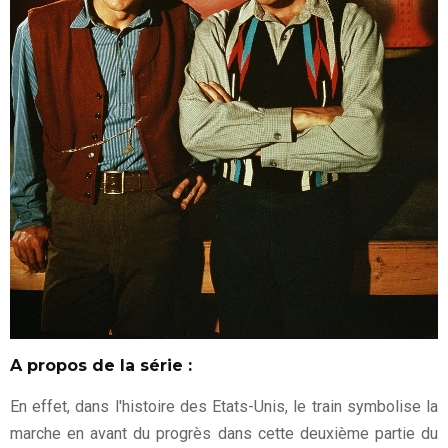
A propos de la série :
En effet, dans l'histoire des Etats-Unis, le train symbolise la
marche en avant du progrès dans cette deuxième partie du