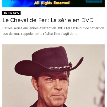
Blu-ray et DVD
Le Cheval de Fer : La série en DVD
Car les séries anciennes existent en DVD ! Tel est le but de cet article
que de vous rappeler cette réalité. Il ne s'agit donc...