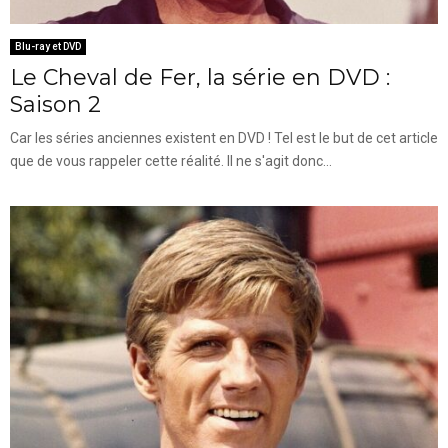
Blu-ray et DVD
Le Cheval de Fer, la série en DVD :
Saison 2
Car les séries anciennes existent en DVD ! Tel est le but de cet article
que de vous rappeler cette réalité. Il ne s'agit donc...