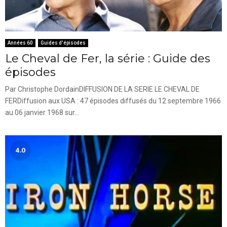
Années 60
Guides d'épisodes
Le Cheval de Fer, la série : Guide des
épisodes
Par Christophe DordainDIFFUSION DE LA SERIE LE CHEVAL DE
FERDiffusion aux USA : 47 épisodes diffusés du 12 septembre 1966
au 06 janvier 1968 sur...
4.0