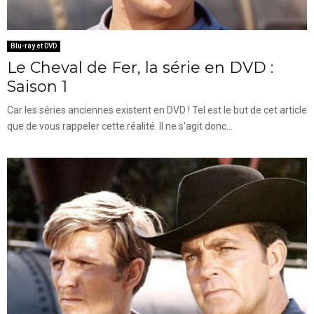
Blu-ray et DVD
Le Cheval de Fer, la série en DVD :
Saison 1
Car les séries anciennes existent en DVD ! Tel est le but de cet article
que de vous rappeler cette réalité. Il ne s'agit donc...