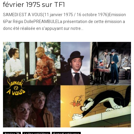
février 1975 sur TF1
SAMEDI EST A VOUS(11 janvier 1975 / 16 octobre 1976)Emission
6Par Régis DollePREAMBULELa présentation de cette émission a
donc été réalisée en s'appuyant sur notre...