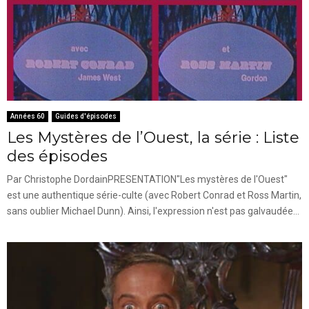
Années 60
Guides d'épisodes
Les Mystères de l’Ouest, la série : Liste
des épisodes
Par Christophe Dordain PRESENTATION"Les mystères de l'Ouest"
est une authentique série-culte (avec Robert Conrad et Ross Martin,
sans oublier Michael Dunn). Ainsi, l'expression n'est pas galvaudée...