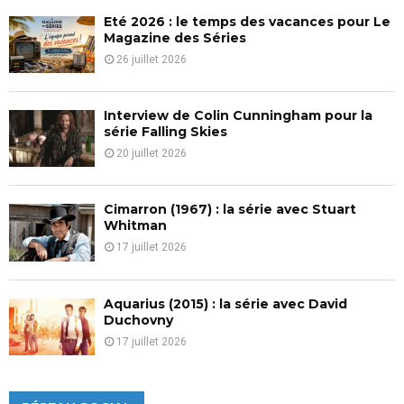
Eté 2026 : le temps des vacances pour Le
H
Magazine des Séries
26 juillet 2026
Interview de Colin Cunningham pour la
série Falling Skies
20 juillet 2026
Cimarron (1967) : la série avec Stuart
Whitman
17 juillet 2026
Aquarius (2015) : la série avec David
Duchovny
17 juillet 2026