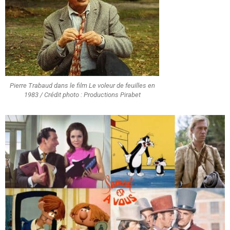
Pierre Trabaud dans le film Le voleur de feuilles en
1983 / Crédit photo : Productions Pirabet