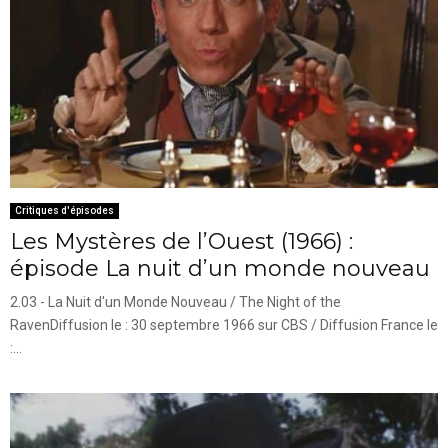
Critiques d'épisodes
Les Mystères de l’Ouest (1966) :
épisode La nuit d’un monde nouveau
2.03 - La Nuit d'un Monde Nouveau / The Night of the
RavenDiffusion le : 30 septembre 1966 sur CBS / Diffusion France le
:...