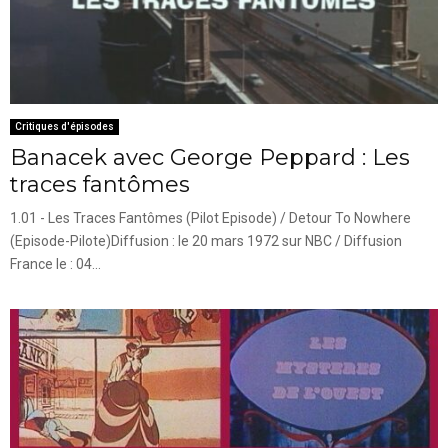
Critiques d'épisodes
Banacek avec George Peppard : Les
traces fantômes
1.01 - Les Traces Fantômes (Pilot Episode) / Detour To Nowhere
(Episode-Pilote)Diffusion : le 20 mars 1972 sur NBC / Diffusion
France le : 04...