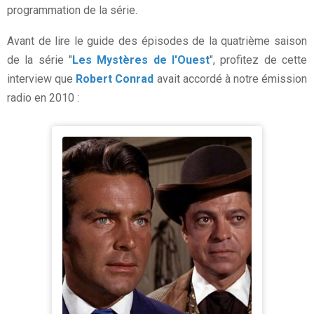
programmation de la série.
Avant de lire le guide des épisodes de la quatrième saison
de la série "
Les Mystères de l'Ouest
", profitez de cette
interview que
Robert Conrad
avait accordé à notre émission
radio en 2010 :