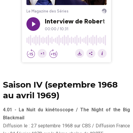
Saison IV (septembre 1968
au avril 1969)
4.01 - La Nuit du kinétoscope / The Night of the Big
Blackmail
Diffusion le : 27 septembre 1968 sur CBS / Diffusion France