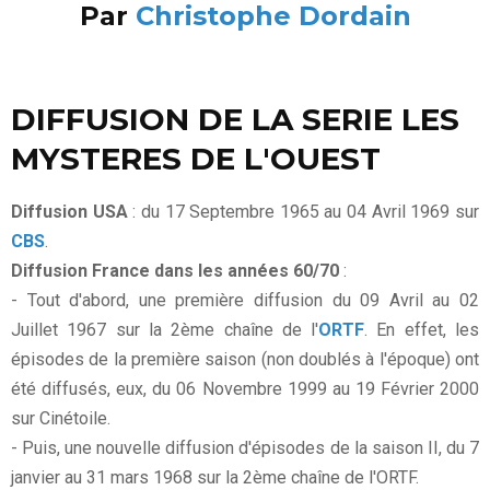
Par
Christophe Dordain
DIFFUSION DE LA SERIE LES
MYSTERES DE L'OUEST
Diffusion USA
: du 17 Septembre 1965 au 04 Avril 1969 sur
CBS
.
Diffusion France dans les années 60/70
:
- Tout d'abord, une première diffusion du 09 Avril au 02
Juillet 1967 sur la 2ème chaîne de l'
ORTF
. En effet, les
épisodes de la première saison (non doublés à l'époque) ont
été diffusés, eux, du 06 Novembre 1999 au 19 Février 2000
sur Cinétoile.
- Puis, une nouvelle diffusion d'épisodes de la saison II, du 7
janvier au 31 mars 1968 sur la 2ème chaîne de l'ORTF.