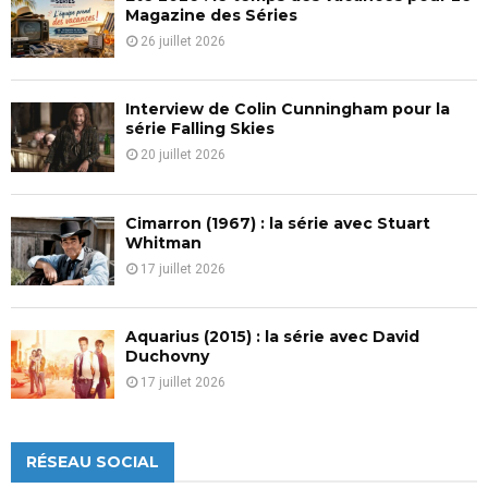
H
Magazine des Séries
26 juillet 2026
Interview de Colin Cunningham pour la
série Falling Skies
20 juillet 2026
Cimarron (1967) : la série avec Stuart
Whitman
17 juillet 2026
Aquarius (2015) : la série avec David
Duchovny
17 juillet 2026
RÉSEAU SOCIAL