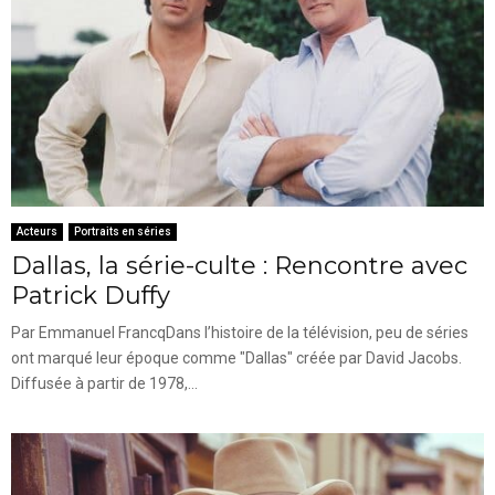
Acteurs
Portraits en séries
Dallas, la série-culte : Rencontre avec
Patrick Duffy
Par Emmanuel FrancqDans l’histoire de la télévision, peu de séries
ont marqué leur époque comme "Dallas" créée par David Jacobs.
Diffusée à partir de 1978,...