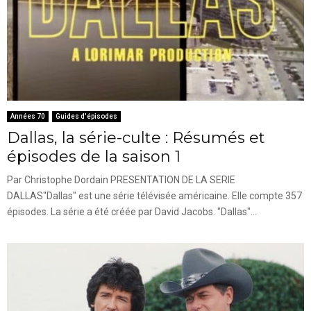
Années 70
Guides d'épisodes
Dallas, la série-culte : Résumés et
épisodes de la saison 1
Par Christophe Dordain PRESENTATION DE LA SERIE
DALLAS"Dallas" est une série télévisée américaine. Elle compte 357
épisodes. La série a été créée par David Jacobs. "Dallas"...