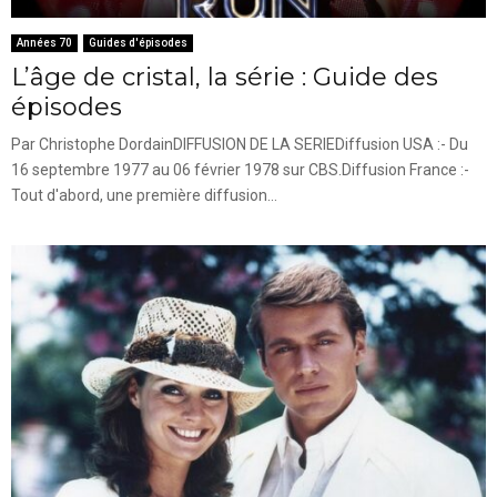
Années 70
Guides d'épisodes
L’âge de cristal, la série : Guide des
épisodes
Par Christophe DordainDIFFUSION DE LA SERIEDiffusion USA :- Du
16 septembre 1977 au 06 février 1978 sur CBS.Diffusion France :-
Tout d'abord, une première diffusion...