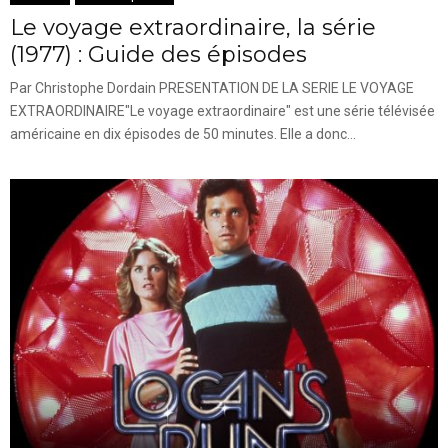
Le voyage extraordinaire, la série
(1977) : Guide des épisodes
Par Christophe Dordain PRESENTATION DE LA SERIE LE VOYAGE
EXTRAORDINAIRE"Le voyage extraordinaire" est une série télévisée
américaine en dix épisodes de 50 minutes. Elle a donc...