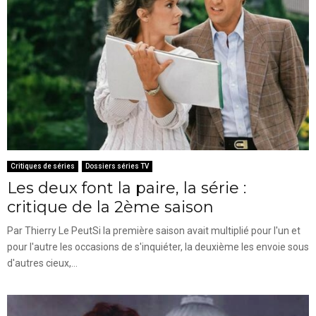
Critiques de séries
Dossiers séries TV
Les deux font la paire, la série :
critique de la 2ème saison
Par Thierry Le PeutSi la première saison avait multiplié pour l'un et
pour l'autre les occasions de s'inquiéter, la deuxième les envoie sous
d'autres cieux,...