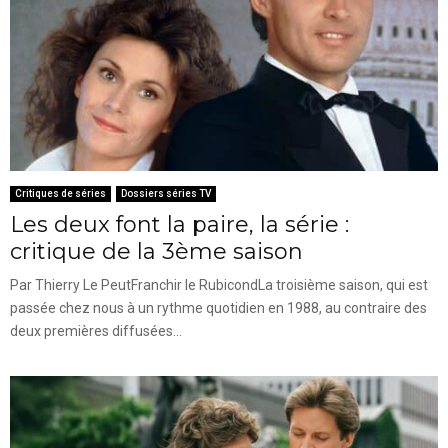
Critiques de séries
Dossiers séries TV
Les deux font la paire, la série :
critique de la 3ème saison
Par Thierry Le PeutFranchir le RubicondLa troisième saison, qui est
passée chez nous à un rythme quotidien en 1988, au contraire des
deux premières diffusées...