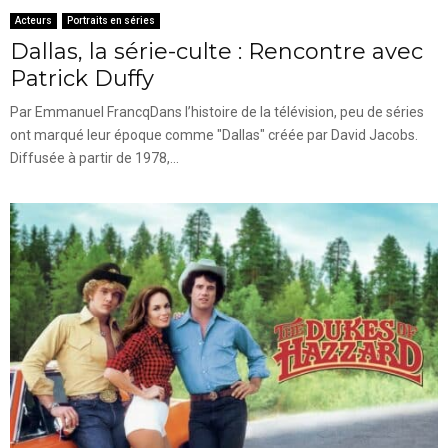
Acteurs
Portraits en séries
Dallas, la série-culte : Rencontre avec
Patrick Duffy
Par Emmanuel FrancqDans l’histoire de la télévision, peu de séries
ont marqué leur époque comme "Dallas" créée par David Jacobs.
Diffusée à partir de 1978,...