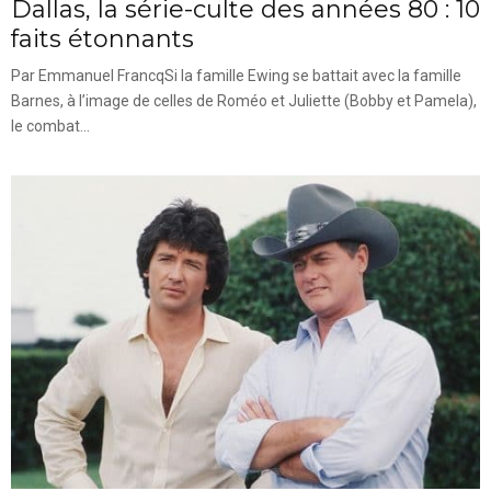
Dallas, la série-culte des années 80 : 10
faits étonnants
Par Emmanuel FrancqSi la famille Ewing se battait avec la famille
Barnes, à l’image de celles de Roméo et Juliette (Bobby et Pamela),
le combat...