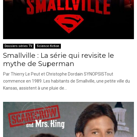
Dossiers séries TV
Science-fiction
Smallville : La série qui revisite le
mythe de Superman
Par Thierry Le Peut et Christophe Dordain SYNOPSISTout
commence en 1989. Les habitants de Smallville, une petite ville du
Kansas, assistent à une pluie de...