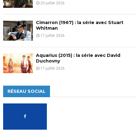
20 juillet 2026
Cimarron (1967) : la série avec Stuart
Whitman
17 juillet 2026
Aquarius (2015) : la série avec David
Duchovny
17 juillet 2026
RÉSEAU SOCIAL