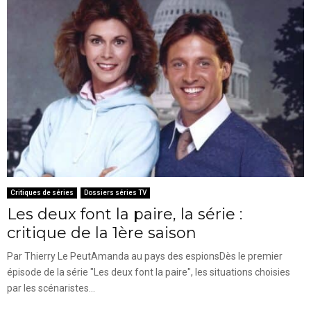
Critiques de séries
Dossiers séries TV
Les deux font la paire, la série :
critique de la 1ère saison
Par Thierry Le PeutAmanda au pays des espionsDès le premier
épisode de la série "Les deux font la paire", les situations choisies
par les scénaristes...