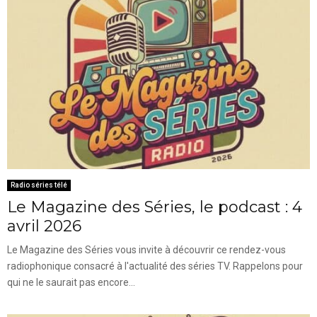
Radio séries télé
Le Magazine des Séries, le podcast : 4
avril 2026
Le Magazine des Séries vous invite à découvrir ce rendez-vous
radiophonique consacré à l'actualité des séries TV. Rappelons pour
qui ne le saurait pas encore...