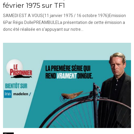
février 1975 sur TF1
SAMEDI EST A VOUS(11 janvier 1975 / 16 octobre 1976)Emission
6Par Régis DollePREAMBULELa présentation de cette émission a
donc été réalisée en s'appuyant sur notre...