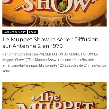
Dossiers séries TV
Focus
Le Muppet Show, la série : Diffusion
sur Antenne 2 en 1979
Par Christophe Dordain PRESENTATION DU MUPPET SHOW"Le
Muppet Show" ("The Muppet Show") est une série télévisée
américano-britannique. Elle compte 120 épisodes de 24 minutes. La
série...