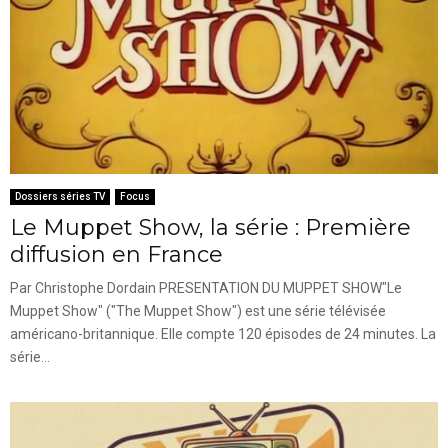
Dossiers séries TV
Focus
Le Muppet Show, la série : Première
diffusion en France
Par Christophe Dordain PRESENTATION DU MUPPET SHOW"Le
Muppet Show" ("The Muppet Show") est une série télévisée
américano-britannique. Elle compte 120 épisodes de 24 minutes. La
série...