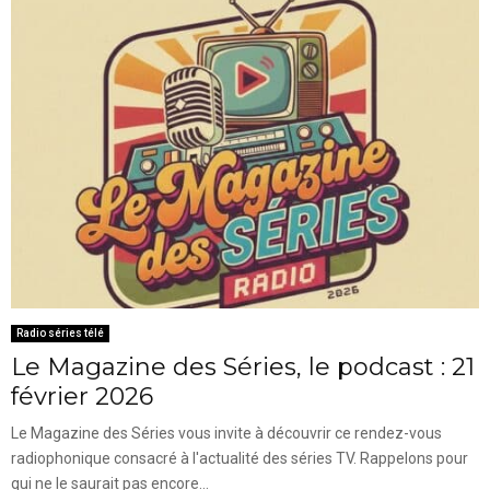
Radio séries télé
Le Magazine des Séries, le podcast : 21
février 2026
Le Magazine des Séries vous invite à découvrir ce rendez-vous
radiophonique consacré à l'actualité des séries TV. Rappelons pour
qui ne le saurait pas encore...