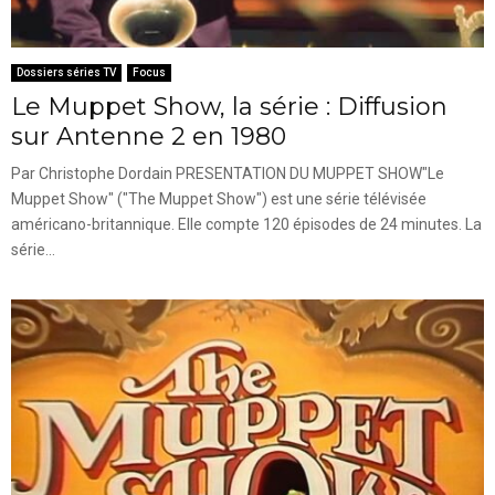
Dossiers séries TV
Focus
Le Muppet Show, la série : Diffusion
sur Antenne 2 en 1980
Par Christophe Dordain PRESENTATION DU MUPPET SHOW"Le
Muppet Show" ("The Muppet Show") est une série télévisée
américano-britannique. Elle compte 120 épisodes de 24 minutes. La
série...