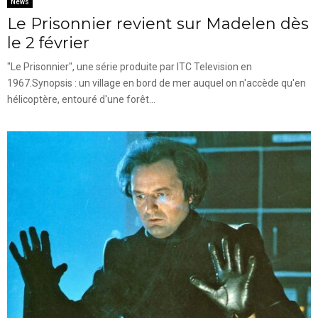
News
Le Prisonnier revient sur Madelen dès
le 2 février
"Le Prisonnier", une série produite par ITC Television en
1967.Synopsis : un village en bord de mer auquel on n'accède qu'en
hélicoptère, entouré d'une forêt...