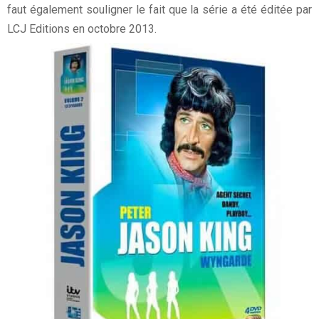
faut également souligner le fait que la série a été éditée par
LCJ Editions en octobre 2013.