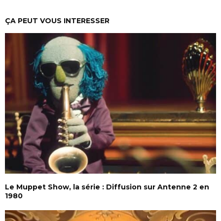
ÇA PEUT VOUS INTERESSER
Le Muppet Show, la série : Diffusion sur Antenne 2 en
1980