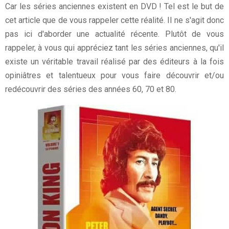
Car les séries anciennes existent en DVD ! Tel est le but de
cet article que de vous rappeler cette réalité. Il ne s'agit donc
pas ici d'aborder une actualité récente. Plutôt de vous
rappeler, à vous qui appréciez tant les séries anciennes, qu'il
existe un véritable travail réalisé par des éditeurs à la fois
opiniâtres et talentueux pour vous faire découvrir et/ou
redécouvrir des séries des années 60, 70 et 80.