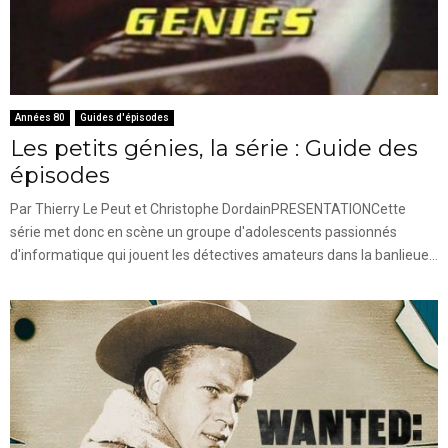
Années 80
Guides d'épisodes
Les petits génies, la série : Guide des
épisodes
Par Thierry Le Peut et Christophe DordainPRESENTATIONCette
série met donc en scène un groupe d'adolescents passionnés
d'informatique qui jouent les détectives amateurs dans la banlieue...