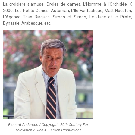
La croisière s’amuse, Drôles de dames, L’Homme à l’Orchidée, K
2000, Les Petits Genies, Automan, L’Ile Fantastique, Matt Houston,
L’Agence Tous Risques, Simon et Simon, Le Juge et le Pilote,
Dynastie, Arabesque, etc.
Richard Anderson / Copyright : 20th Century Fox
Television / Glen A. Larson Productions