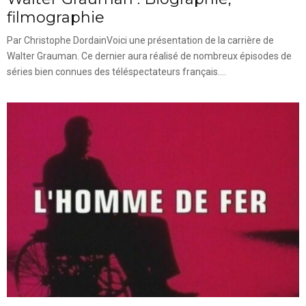
filmographie
Par Christophe DordainVoici une présentation de la carrière de
Walter Grauman. Ce dernier aura réalisé de nombreux épisodes de
séries bien connues des téléspectateurs français....