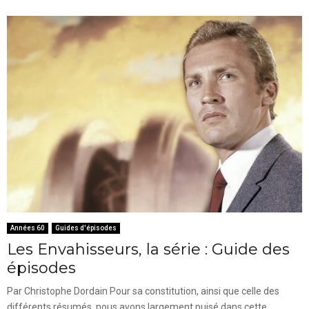
Années 60
Guides d'épisodes
Les Envahisseurs, la série : Guide des
épisodes
Par Christophe Dordain Pour sa constitution, ainsi que celle des
différents résumés, nous avons largement puisé dans cette