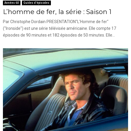
Années 60
Guides d'épisodes
L’homme de fer, la série : Saison 1
Par Christophe Dordain PRESENTATION"L'Homme de fer"
("Ironside") est une série télévisée américaine. Elle compte 17
épisodes de 90 minutes et 182 épisodes de 50 minutes. Elle...