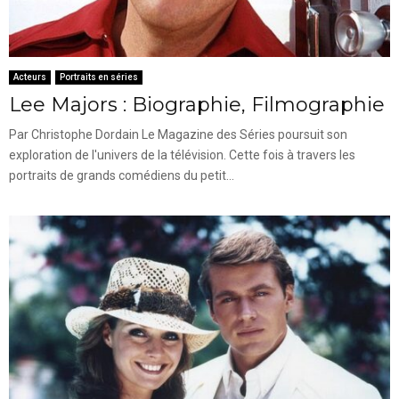
Acteurs
Portraits en séries
Lee Majors : Biographie, Filmographie
Par Christophe Dordain Le Magazine des Séries poursuit son
exploration de l'univers de la télévision. Cette fois à travers les
portraits de grands comédiens du petit...