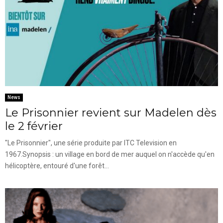
News
Le Prisonnier revient sur Madelen dès
le 2 février
"Le Prisonnier", une série produite par ITC Television en
1967.Synopsis : un village en bord de mer auquel on n'accède qu'en
hélicoptère, entouré d'une forêt...