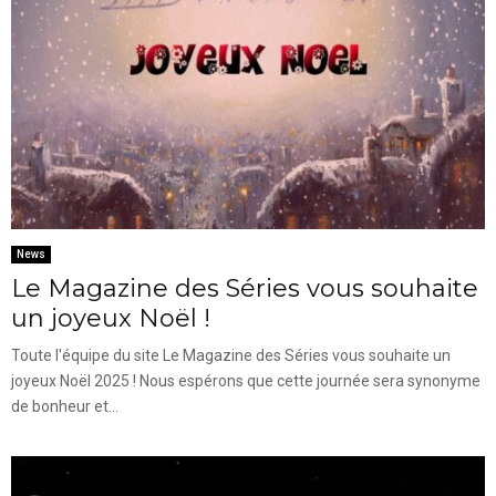
News
Le Magazine des Séries vous souhaite
un joyeux Noël !
Toute l'équipe du site Le Magazine des Séries vous souhaite un
joyeux Noël 2025 ! Nous espérons que cette journée sera synonyme
de bonheur et...