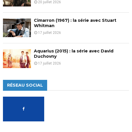
20 juillet 2026
Cimarron (1967) : la série avec Stuart
Whitman
17 juillet 2026
Aquarius (2015) : la série avec David
Duchovny
17 juillet 2026
RÉSEAU SOCIAL