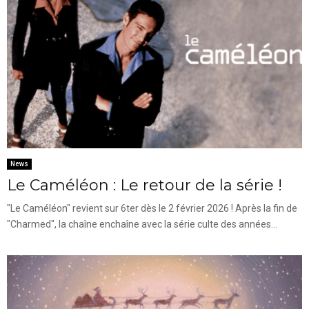
News
Le Caméléon : Le retour de la série !
"Le Caméléon" revient sur 6ter dès le 2 février 2026 ! Après la fin de
"Charmed", la chaîne enchaîne avec la série culte des années...