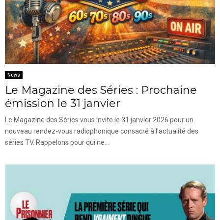
News
Le Magazine des Séries : Prochaine
émission le 31 janvier
Le Magazine des Séries vous invite le 31 janvier 2026 pour un
nouveau rendez-vous radiophonique consacré à l'actualité des
séries TV. Rappelons pour qui ne...