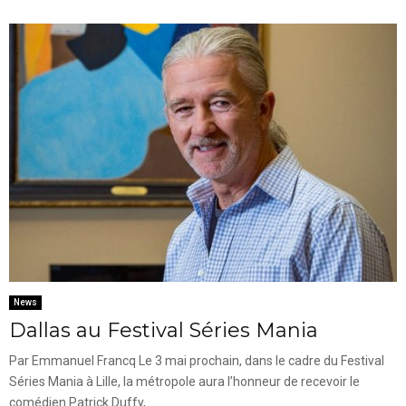
News
Dallas au Festival Séries Mania
Par Emmanuel Francq Le 3 mai prochain, dans le cadre du Festival
Séries Mania à Lille, la métropole aura l’honneur de recevoir le
comédien Patrick Duffy,...