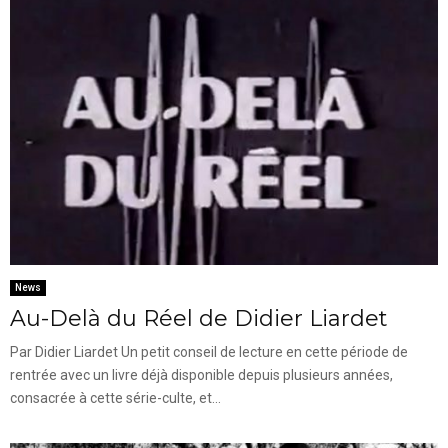
News
Au-Delà du Réel de Didier Liardet
Par Didier Liardet Un petit conseil de lecture en cette période de
rentrée avec un livre déjà disponible depuis plusieurs années,
consacrée à cette série-culte, et...