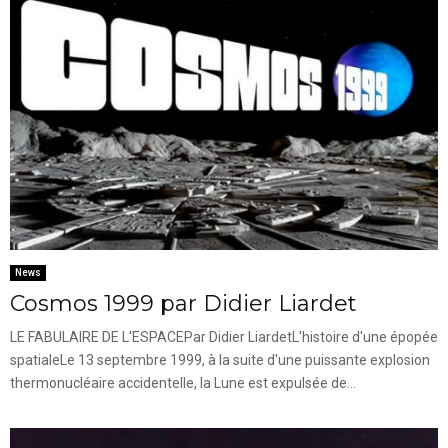
News
Cosmos 1999 par Didier Liardet
LE FABULAIRE DE L'ESPACEPar Didier LiardetL'histoire d'une épopée
spatialeLe 13 septembre 1999, à la suite d'une puissante explosion
thermonucléaire accidentelle, la Lune est expulsée de...