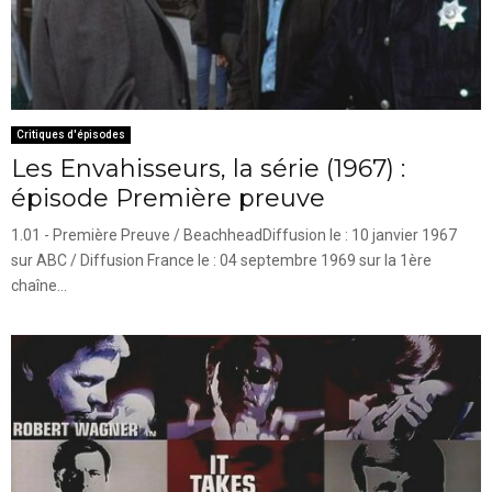
Critiques d'épisodes
Les Envahisseurs, la série (1967) :
épisode Première preuve
1.01 - Première Preuve / BeachheadDiffusion le : 10 janvier 1967
sur ABC / Diffusion France le : 04 septembre 1969 sur la 1ère
chaîne...