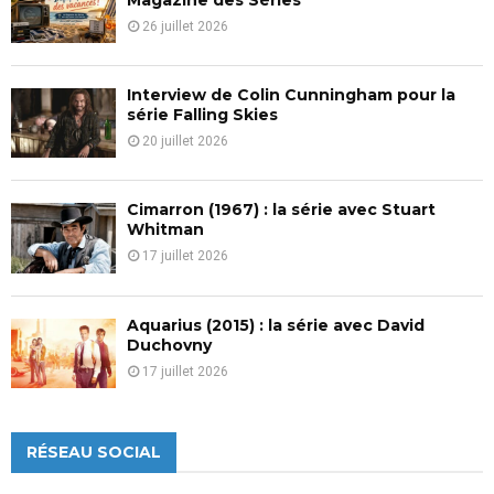
26 juillet 2026
Interview de Colin Cunningham pour la
série Falling Skies
20 juillet 2026
Cimarron (1967) : la série avec Stuart
Whitman
17 juillet 2026
Aquarius (2015) : la série avec David
Duchovny
17 juillet 2026
RÉSEAU SOCIAL