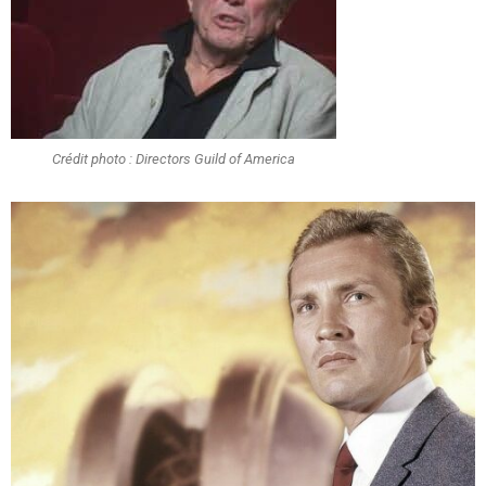
Crédit photo : Directors Guild of America