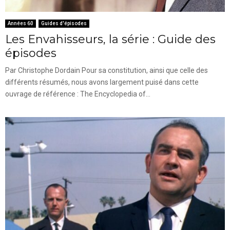
Années 60
Guides d'épisodes
Les Envahisseurs, la série : Guide des
épisodes
Par Christophe Dordain Pour sa constitution, ainsi que celle des
différents résumés, nous avons largement puisé dans cette
ouvrage de référence : The Encyclopedia of...