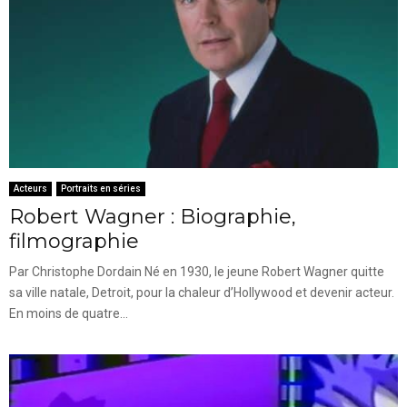
Acteurs
Portraits en séries
Robert Wagner : Biographie,
filmographie
Par Christophe Dordain Né en 1930, le jeune Robert Wagner quitte
sa ville natale, Detroit, pour la chaleur d’Hollywood et devenir acteur.
En moins de quatre...