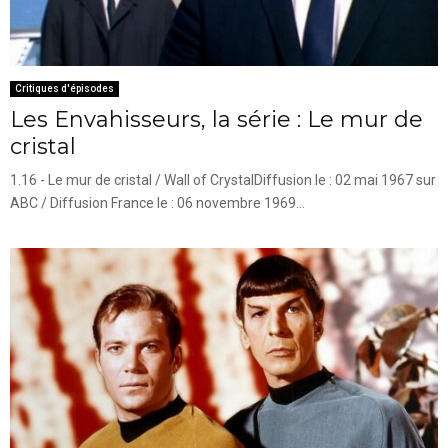
Critiques d'épisodes
Les Envahisseurs, la série : Le mur de
cristal
1.16 - Le mur de cristal / Wall of CrystalDiffusion le : 02 mai 1967 sur
ABC / Diffusion France le : 06 novembre 1969...