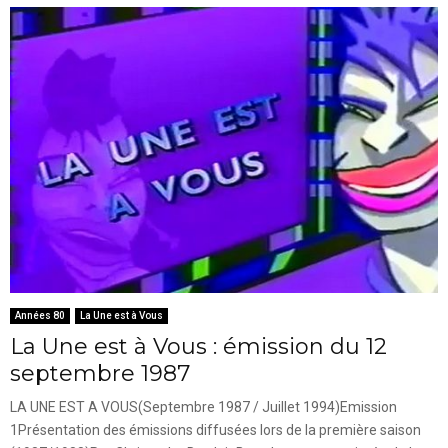
Années 80
La Une est à Vous
La Une est à Vous : émission du 12
septembre 1987
LA UNE EST A VOUS(Septembre 1987 / Juillet 1994)Emission
1Présentation des émissions diffusées lors de la première saison