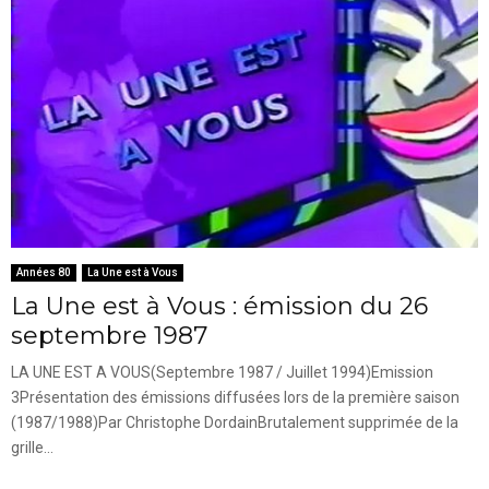
Années 80
La Une est à Vous
La Une est à Vous : émission du 26
septembre 1987
LA UNE EST A VOUS(Septembre 1987 / Juillet 1994)Emission
3Présentation des émissions diffusées lors de la première saison
(1987/1988)Par Christophe DordainBrutalement supprimée de la
grille...