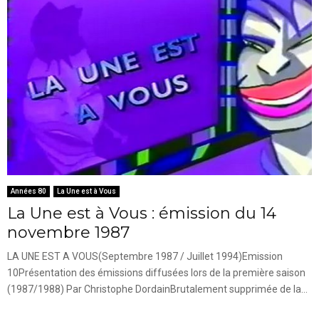
Années 80
La Une est à Vous
La Une est à Vous : émission du 14
novembre 1987
LA UNE EST A VOUS(Septembre 1987 / Juillet 1994)Emission
10Présentation des émissions diffusées lors de la première saison
(1987/1988) Par Christophe DordainBrutalement supprimée de la...