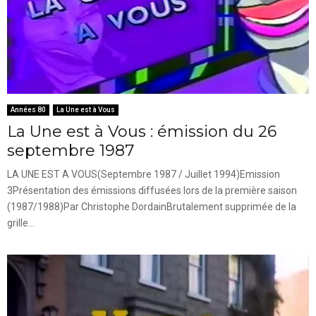
Années 80
La Une est à Vous
La Une est à Vous : émission du 26
septembre 1987
LA UNE EST A VOUS(Septembre 1987 / Juillet 1994)Emission
3Présentation des émissions diffusées lors de la première saison
(1987/1988)Par Christophe DordainBrutalement supprimée de la
grille...