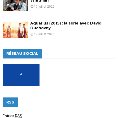
Whitman
17 juillet 2026
Aquarius (2015) : la série avec David
Duchovny
17 juillet 2026
RÉSEAU SOCIAL
RSS
Entries
RSS