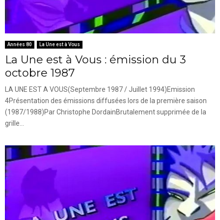
Années 80
La Une est à Vous
La Une est à Vous : émission du 3
octobre 1987
LA UNE EST A VOUS(Septembre 1987 / Juillet 1994)Emission
4Présentation des émissions diffusées lors de la première saison
(1987/1988)Par Christophe DordainBrutalement supprimée de la
grille...