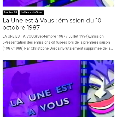
Années 80
La Une est à Vous
La Une est à Vous : émission du 10
octobre 1987
LA UNE EST A VOUS(Septembre 1987 / Juillet 1994)Emission
5Présentation des émissions diffusées lors de la première saison
(1987/1988) Par Christophe DordainBrutalement supprimée de la...