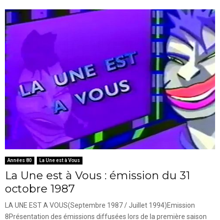
Années 80
La Une est à Vous
La Une est à Vous : émission du 31
octobre 1987
LA UNE EST A VOUS(Septembre 1987 / Juillet 1994)Emission
8Présentation des émissions diffusées lors de la première saison