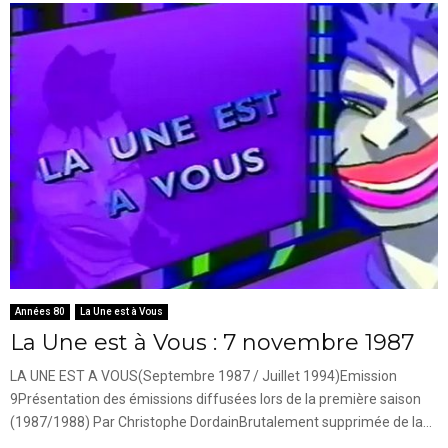
Années 80
La Une est à Vous
La Une est à Vous : 7 novembre 1987
LA UNE EST A VOUS(Septembre 1987 / Juillet 1994)Emission
9Présentation des émissions diffusées lors de la première saison
(1987/1988) Par Christophe DordainBrutalement supprimée de la...