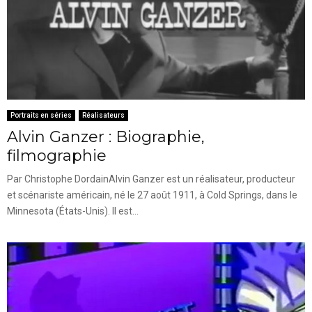
Portraits en séries
Réalisateurs
Alvin Ganzer : Biographie,
filmographie
Par Christophe DordainAlvin Ganzer est un réalisateur, producteur
et scénariste américain, né le 27 août 1911, à Cold Springs, dans le
Minnesota (États-Unis). Il est...