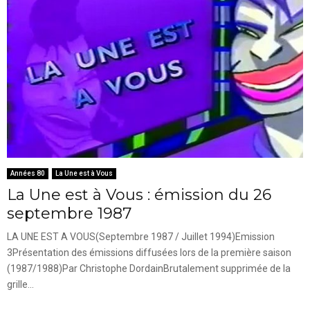
Années 80
La Une est à Vous
La Une est à Vous : émission du 26
septembre 1987
LA UNE EST A VOUS(Septembre 1987 / Juillet 1994)Emission
3Présentation des émissions diffusées lors de la première saison
(1987/1988)Par Christophe DordainBrutalement supprimée de la
grille...