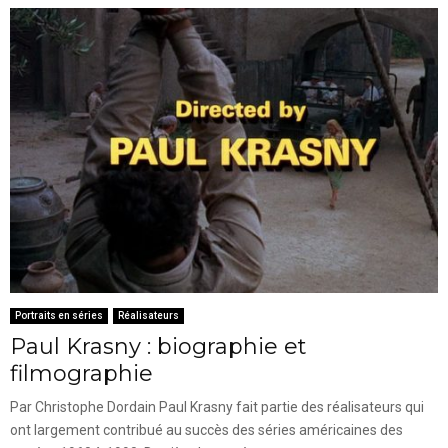
Portraits en séries
Réalisateurs
Paul Krasny : biographie et
filmographie
Par Christophe Dordain Paul Krasny fait partie des réalisateurs qui
ont largement contribué au succès des séries américaines des