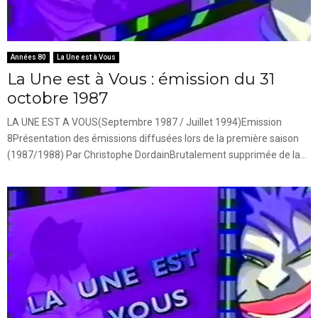
Années 80
La Une est à Vous
La Une est à Vous : émission du 31
octobre 1987
LA UNE EST A VOUS(Septembre 1987 / Juillet 1994)Emission
8Présentation des émissions diffusées lors de la première saison
(1987/1988) Par Christophe DordainBrutalement supprimée de la...