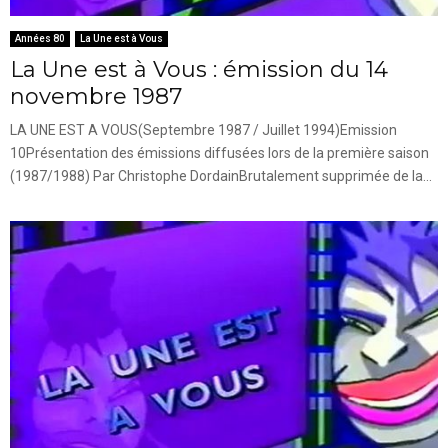
Années 80
La Une est à Vous
La Une est à Vous : émission du 14
novembre 1987
LA UNE EST A VOUS(Septembre 1987 / Juillet 1994)Emission
10Présentation des émissions diffusées lors de la première saison
(1987/1988) Par Christophe DordainBrutalement supprimée de la...