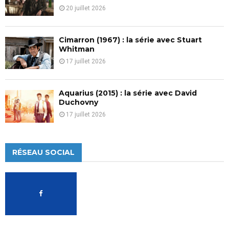
20 juillet 2026
Cimarron (1967) : la série avec Stuart
Whitman
17 juillet 2026
Aquarius (2015) : la série avec David
Duchovny
17 juillet 2026
RÉSEAU SOCIAL