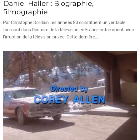
Daniel Haller : Biographie,
filmographie
Par Christophe Dordain Les années 80 constituent un véritable
tournant dans l'histoire de la télévision en France notamment avec
l'irruption de la télévision privée. Cette dernière...