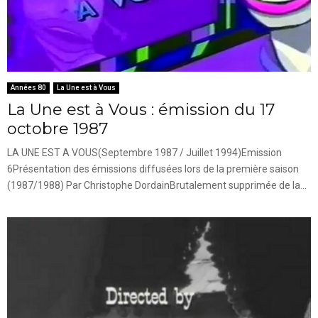
Années 80
La Une est à Vous
La Une est à Vous : émission du 17
octobre 1987
LA UNE EST A VOUS(Septembre 1987 / Juillet 1994)Emission
6Présentation des émissions diffusées lors de la première saison
(1987/1988) Par Christophe DordainBrutalement supprimée de la...