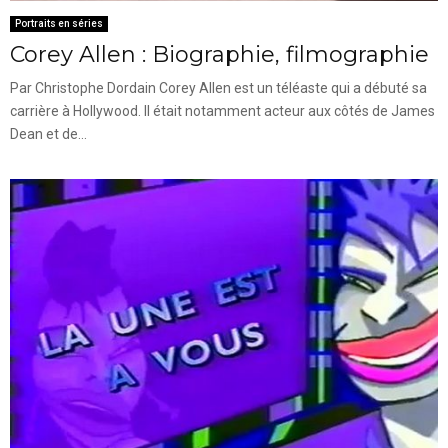
Portraits en séries
Corey Allen : Biographie, filmographie
Par Christophe Dordain Corey Allen est un téléaste qui a débuté sa
carrière à Hollywood. Il était notamment acteur aux côtés de James
Dean et de...