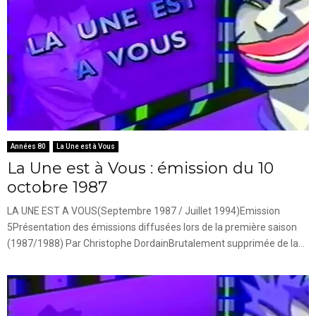
Années 80
La Une est à Vous
La Une est à Vous : émission du 10
octobre 1987
LA UNE EST A VOUS(Septembre 1987 / Juillet 1994)Emission
5Présentation des émissions diffusées lors de la première saison
(1987/1988) Par Christophe DordainBrutalement supprimée de la...