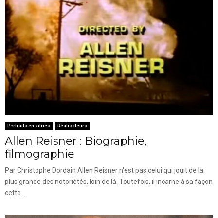
Portraits en séries
Réalisateurs
Allen Reisner : Biographie,
filmographie
Par Christophe Dordain Allen Reisner n'est pas celui qui jouit de la
plus grande des notoriétés, loin de là. Toutefois, il incarne à sa façon
cette...