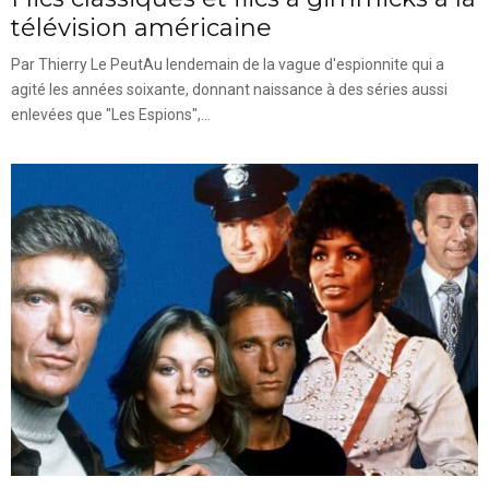
télévision américaine
Par Thierry Le PeutAu lendemain de la vague d'espionnite qui a
agité les années soixante, donnant naissance à des séries aussi
enlevées que "Les Espions",...