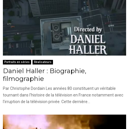
Portraits en séries
Réalisateurs
Daniel Haller : Biographie,
filmographie
Par Christophe Dordain Les années 80 constituent un véritable
tournant dans l'histoire de la télévision en France notamment avec
l'irruption de la télévision privée. Cette dernière...