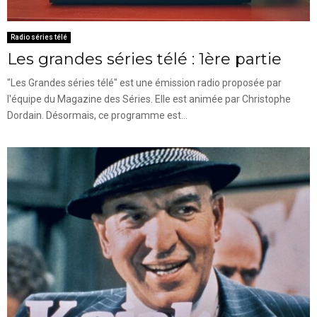
Radio séries télé
Les grandes séries télé : 1ère partie
"Les Grandes séries télé" est une émission radio proposée par
l'équipe du Magazine des Séries. Elle est animée par Christophe
Dordain. Désormais, ce programme est...