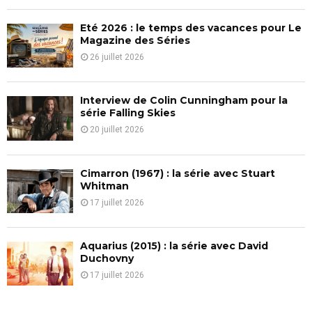
C
Eté 2026 : le temps des vacances pour Le
H
Magazine des Séries
26 juillet 2026
Interview de Colin Cunningham pour la
série Falling Skies
20 juillet 2026
Cimarron (1967) : la série avec Stuart
Whitman
17 juillet 2026
Aquarius (2015) : la série avec David
Duchovny
17 juillet 2026