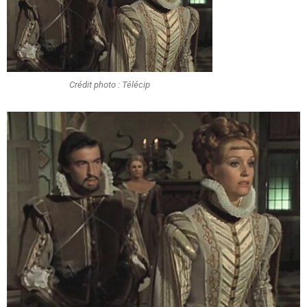
Crédit photo : Télécip