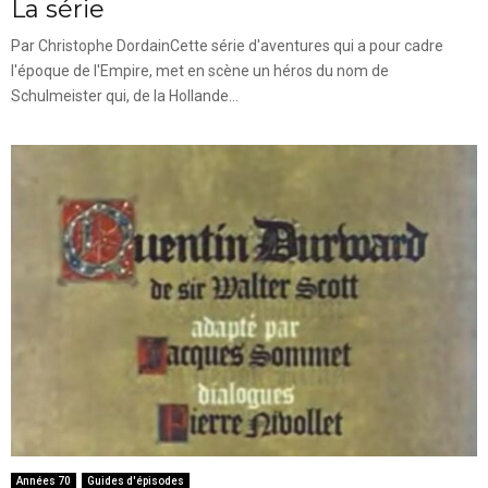
La série
Par Christophe DordainCette série d'aventures qui a pour cadre
l'époque de l'Empire, met en scène un héros du nom de
Schulmeister qui, de la Hollande...
Années 70
Guides d'épisodes