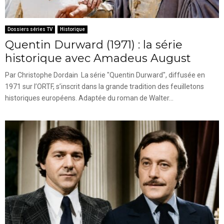
Dossiers séries TV
Historique
Quentin Durward (1971) : la série
historique avec Amadeus August
Par Christophe Dordain La série "Quentin Durward", diffusée en
1971 sur l’ORTF, s’inscrit dans la grande tradition des feuilletons
historiques européens. Adaptée du roman de Walter...