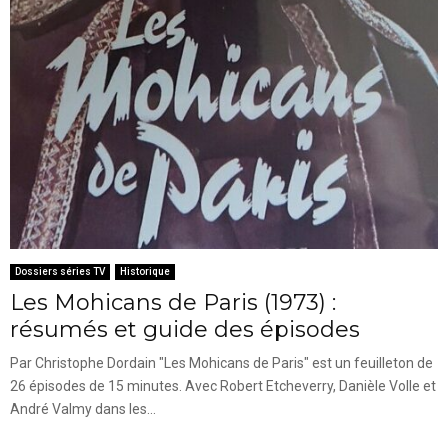
Dossiers séries TV
Historique
Les Mohicans de Paris (1973) :
résumés et guide des épisodes
Par Christophe Dordain "Les Mohicans de Paris" est un feuilleton de
26 épisodes de 15 minutes. Avec Robert Etcheverry, Danièle Volle et
André Valmy dans les...