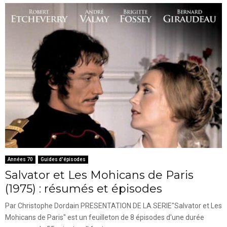
Années 70
Guides d'épisodes
Salvator et Les Mohicans de Paris
(1975) : résumés et épisodes
Par Christophe Dordain PRESENTATION DE LA SERIE"Salvator et Les
Mohicans de Paris" est un feuilleton de 8 épisodes d'une durée