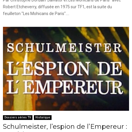
Robert Etcheverry, diffusée en 1975 sur TF1, est la suite du
feuilleton "Les Mohicans de Paris"....
Dossiers séries TV
Historique
Schulmeister, l’espion de l’Empereur :