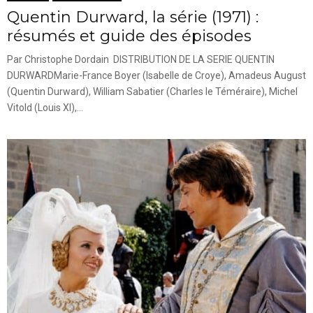
Quentin Durward, la série (1971) :
résumés et guide des épisodes
Par Christophe Dordain DISTRIBUTION DE LA SERIE QUENTIN
DURWARDMarie-France Boyer (Isabelle de Croye), Amadeus August
(Quentin Durward), William Sabatier (Charles le Téméraire), Michel
Vitold (Louis XI),...