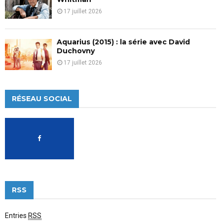
17 juillet 2026
Aquarius (2015) : la série avec David
Duchovny
17 juillet 2026
RÉSEAU SOCIAL
RSS
Entries
RSS