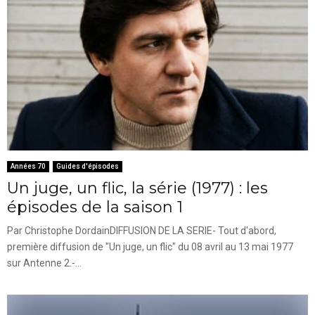
Années 70
Guides d'épisodes
Un juge, un flic, la série (1977) : les
épisodes de la saison 1
Par Christophe DordainDIFFUSION DE LA SERIE- Tout d'abord,
première diffusion de "Un juge, un flic" du 08 avril au 13 mai 1977
sur Antenne 2.-...