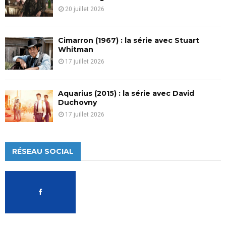
20 juillet 2026
Cimarron (1967) : la série avec Stuart
Whitman
17 juillet 2026
Aquarius (2015) : la série avec David
Duchovny
17 juillet 2026
RÉSEAU SOCIAL