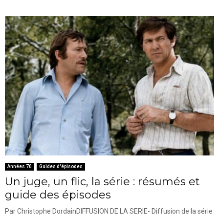
Années 70
Guides d'épisodes
Un juge, un flic, la série : résumés et
guide des épisodes
Par Christophe DordainDIFFUSION DE LA SERIE- Diffusion de la série