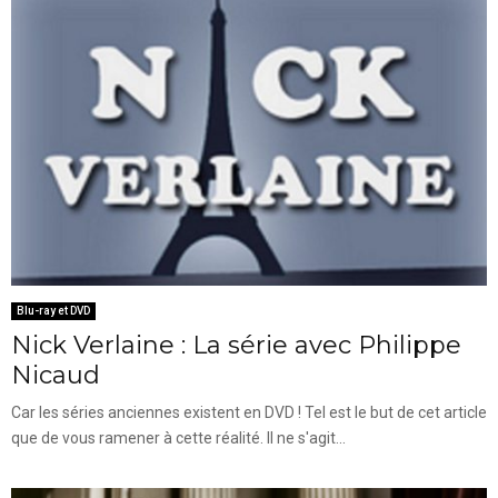
Blu-ray et DVD
Nick Verlaine : La série avec Philippe
Nicaud
Car les séries anciennes existent en DVD ! Tel est le but de cet article
que de vous ramener à cette réalité. Il ne s'agit...