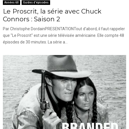
Années 60
Guides d'épisodes
Le Proscrit, la série avec Chuck
Connors : Saison 2
Par Christophe DordainPRESENTATIONTout d'abord, il faut rappeler
que "Le Proscrit" est une série télévisée américaine. Elle compte 48
épisodes de 30 minutes. La série a...