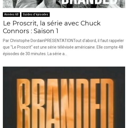
Années 60
Guides d'épisodes
Le Proscrit, la série avec Chuck
Connors : Saison 1
Par Christophe DordainPRESENTATIONTout d'abord, il faut rappeler
que "Le Proscrit" est une série télévisée américaine. Elle compte 48
épisodes de 30 minutes. La série a...