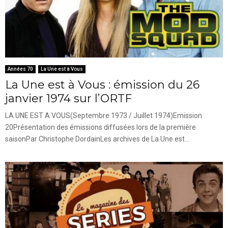
Années 70
La Une est à Vous
La Une est à Vous : émission du 26
janvier 1974 sur l’ORTF
LA UNE EST A VOUS(Septembre 1973 / Juillet 1974)Emission
20Présentation des émissions diffusées lors de la première
saisonPar Christophe DordainLes archives de La Une est...