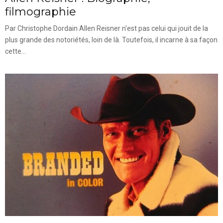
filmographie
Par Christophe Dordain Allen Reisner n'est pas celui qui jouit de la
plus grande des notoriétés, loin de là. Toutefois, il incarne à sa façon
cette...