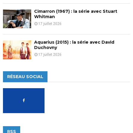
Cimarron (1967) : la série avec Stuart
Whitman
17 juillet 2026
Aquarius (2015) : la série avec David
Duchovny
17 juillet 2026
RÉSEAU SOCIAL
RSS