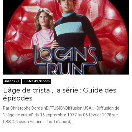
Années 70
Guides d'épisodes
L’âge de cristal, la série : Guide des
épisodes
Par Christophe DordainDIFFUSIONDiffusion USA : - Diffusion de
"L'âge de cristal" du 16 septembre 1977 au 06 février 1978 sur
CBS.Diffusion France :- Tout d'abord,...