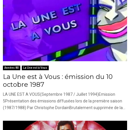
Années 80
La Une est à Vous
La Une est à Vous : émission du 10
octobre 1987
LA UNE EST A VOUS(Septembre 1987 / Juillet 1994)Emission
5Présentation des émissions diffusées lors de la première saison
(1987/1988) Par Christophe DordainBrutalement supprimée de la...