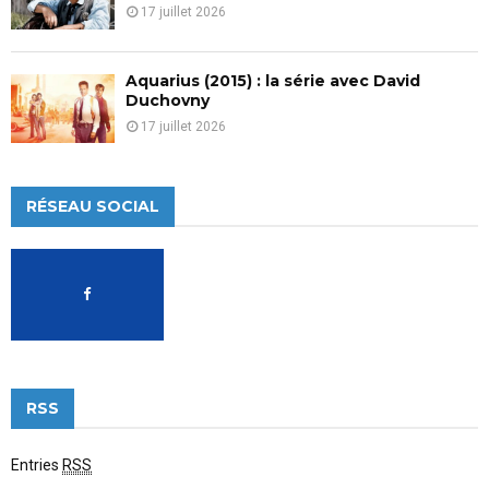
17 juillet 2026
Aquarius (2015) : la série avec David
Duchovny
17 juillet 2026
RÉSEAU SOCIAL
RSS
Entries
RSS