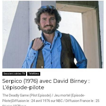
Dossiers séries TV
Téléfilms
Serpico (1976) avec David Birney :
L’épisode-pilote
The Deadly Game (Pilot Episode) / Jeu mortel (Episode-
Pilote)Diffusion le : 24 avril 1976 sur NBC / Diffusion France le : 25