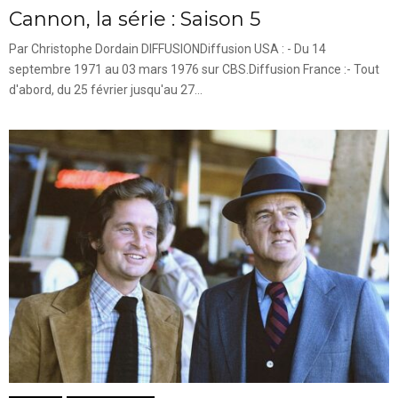
Cannon, la série : Saison 5
Par Christophe Dordain DIFFUSIONDiffusion USA : - Du 14
septembre 1971 au 03 mars 1976 sur CBS.Diffusion France :- Tout
d'abord, du 25 février jusqu'au 27...