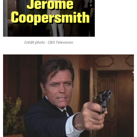
Crédit photo : CBS Television.