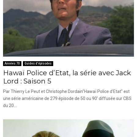
Années 70
Guides d'épisodes
Hawaï Police d’Etat, la série avec Jack
Lord : Saison 5
Par Thierry Le Peut et Christophe Dordain"Hawaï Police d'Etat" est
une série américaine de 279 épisode de 50 ou 90’ diffusée sur CBS
du 20...