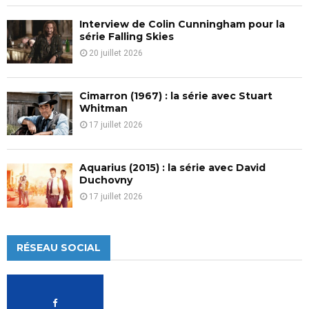
Interview de Colin Cunningham pour la
série Falling Skies
20 juillet 2026
Cimarron (1967) : la série avec Stuart
Whitman
17 juillet 2026
Aquarius (2015) : la série avec David
Duchovny
17 juillet 2026
RÉSEAU SOCIAL