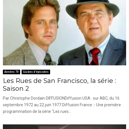
Années 70
Guides d'épisodes
Les Rues de San Francisco, la série :
Saison 2
Par Christophe Dordain DIFFUSIONDiffusion USA : sur ABC, du 16
septembre 1972 au 22 juin 1977.Diffusion France :- Une première
programmation de la série "Les rues...