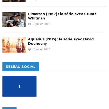
Cimarron (1967) : la série avec Stuart
Whitman
17 juillet 2026
Aquarius (2015) : la série avec David
Duchovny
17 juillet 2026
RÉSEAU SOCIAL