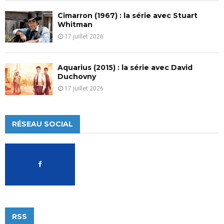
Cimarron (1967) : la série avec Stuart
Whitman
17 juillet 2026
Aquarius (2015) : la série avec David
Duchovny
17 juillet 2026
RÉSEAU SOCIAL
RSS