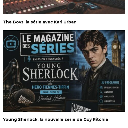
The Boys, la série avec Karl Urban
Young Sherlock, la nouvelle série de Guy Ritchie