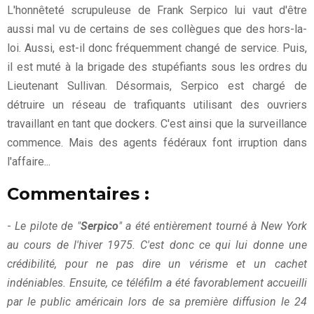
L'honnêteté scrupuleuse de Frank Serpico lui vaut d'être
aussi mal vu de certains de ses collègues que des hors-la-
loi. Aussi, est-il donc fréquemment changé de service. Puis,
il est muté à la brigade des stupéfiants sous les ordres du
Lieutenant Sullivan. Désormais, Serpico est chargé de
détruire un réseau de trafiquants utilisant des ouvriers
travaillant en tant que dockers. C'est ainsi que la surveillance
commence. Mais des agents fédéraux font irruption dans
l'affaire...
Commentaires :
-
Le pilote de "
Serpico
" a été entièrement tourné à New York
au cours de l'hiver 1975. C'est donc ce qui lui donne une
crédibilité, pour ne pas dire un vérisme et un cachet
indéniables. Ensuite, ce téléfilm a été favorablement accueilli
par le public américain lors de sa première diffusion le 24