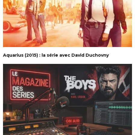
Aquarius (2015) : la série avec David Duchovny