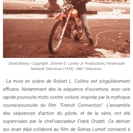
David Birney / Copyright : Emmet G. Lavery Jr. Productions, Paramount
Network Television (1976) - NBC Television.
- La mise en scène de Robert L. Collins est singulièrement
efficace. Notamment dès la séquence d'ouverture, avec une
rapide poursuite moto contre voiture, inspirée par la mythique
course-poursuite du film "French Connection". L'ensemble
des séquences d'action du pilote, et de la série, ont été
supervisées par le chef-cascadeur Frank Orsatti. Ce dernier
qui avait déjà collaboré au film de Sidney Lumet consacré à