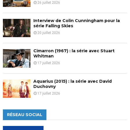
26 juillet 2026
Interview de Colin Cunningham pour la
série Falling Skies
20 juillet 2026
Cimarron (1967) : la série avec Stuart
Whitman
17 juillet 2026
Aquarius (2015) : la série avec David
Duchovny
17 juillet 2026
RÉSEAU SOCIAL