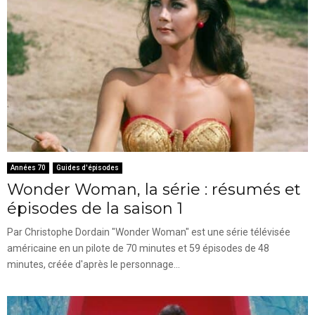
Années 70
Guides d'épisodes
Wonder Woman, la série : résumés et
épisodes de la saison 1
Par Christophe Dordain "Wonder Woman" est une série télévisée
américaine en un pilote de 70 minutes et 59 épisodes de 48
minutes, créée d'après le personnage...