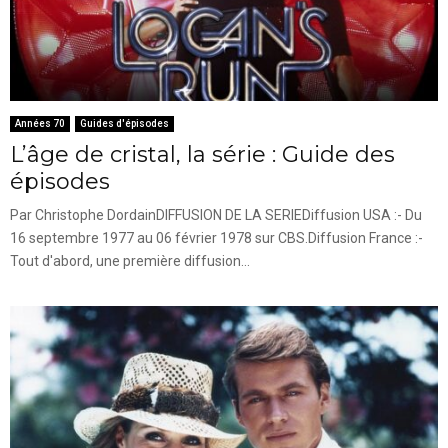
Années 70
Guides d'épisodes
L’âge de cristal, la série : Guide des
épisodes
Par Christophe DordainDIFFUSION DE LA SERIEDiffusion USA :- Du
16 septembre 1977 au 06 février 1978 sur CBS.Diffusion France :-
Tout d'abord, une première diffusion...