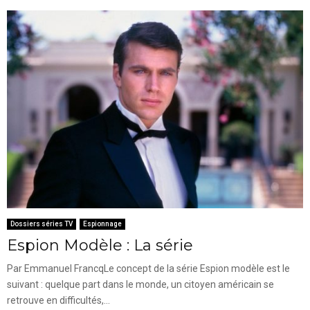
Dossiers séries TV
Espionnage
Espion Modèle : La série
Par Emmanuel FrancqLe concept de la série Espion modèle est le
suivant : quelque part dans le monde, un citoyen américain se
retrouve en difficultés,...