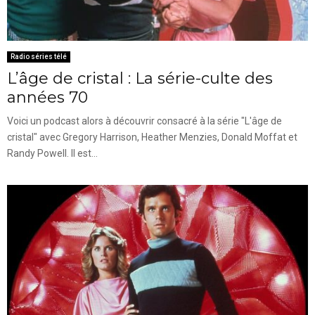
Radio séries télé
L’âge de cristal : La série-culte des
années 70
Voici un podcast alors à découvrir consacré à la série "L'âge de
cristal" avec Gregory Harrison, Heather Menzies, Donald Moffat et
Randy Powell. Il est...