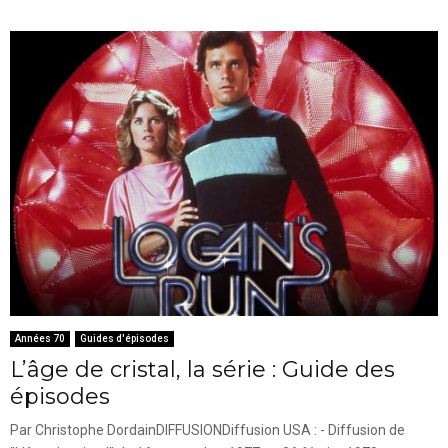
Années 70
Guides d'épisodes
L’âge de cristal, la série : Guide des
épisodes
Par Christophe DordainDIFFUSIONDiffusion USA : - Diffusion de