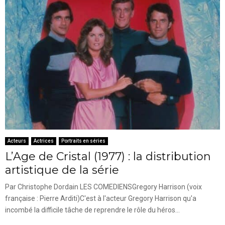
Acteurs
Actrices
Portraits en séries
L’Age de Cristal (1977) : la distribution
artistique de la série
Par Christophe Dordain LES COMEDIENSGregory Harrison (voix
française : Pierre Arditi)C'est à l'acteur Gregory Harrison qu'a
incombé la difficile tâche de reprendre le rôle du héros...