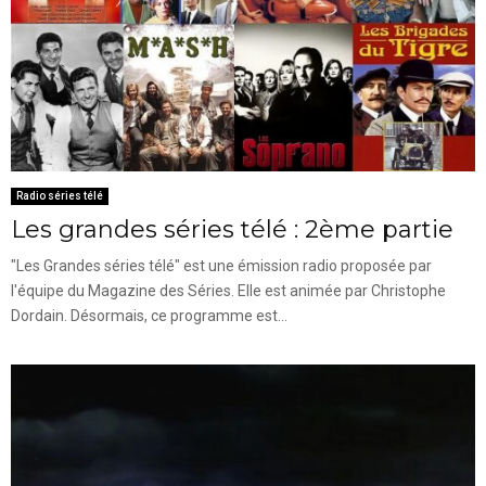
Radio séries télé
Les grandes séries télé : 2ème partie
"Les Grandes séries télé" est une émission radio proposée par
l'équipe du Magazine des Séries. Elle est animée par Christophe
Dordain. Désormais, ce programme est...