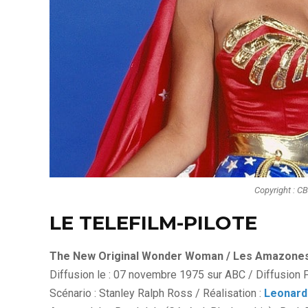
Copyright : CB
LE TELEFILM-PILOTE
The New Original Wonder Woman / Les Amazone
Diffusion le : 07 novembre 1975 sur ABC / Diffusion F
Scénario : Stanley Ralph Ross / Réalisation :
Leonard