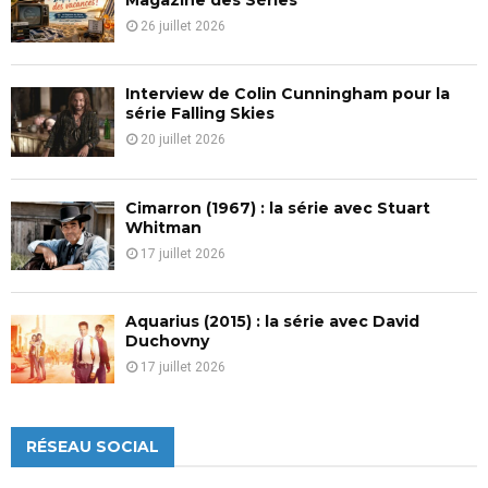
26 juillet 2026
Interview de Colin Cunningham pour la
série Falling Skies
20 juillet 2026
Cimarron (1967) : la série avec Stuart
Whitman
17 juillet 2026
Aquarius (2015) : la série avec David
Duchovny
17 juillet 2026
RÉSEAU SOCIAL