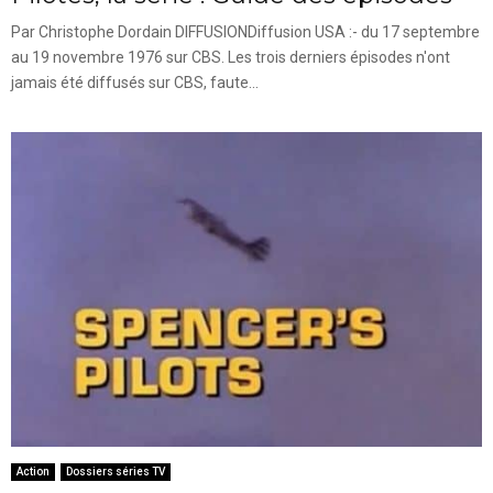
Par Christophe Dordain DIFFUSIONDiffusion USA :- du 17 septembre
au 19 novembre 1976 sur CBS. Les trois derniers épisodes n'ont
jamais été diffusés sur CBS, faute...
Action
Dossiers séries TV