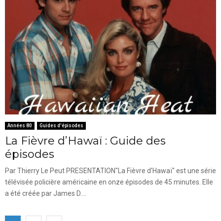
Années 80
Guides d'épisodes
La Fièvre d’Hawaï : Guide des
épisodes
Par Thierry Le Peut PRESENTATION"La Fièvre d'Hawaï" est une série
télévisée policière américaine en onze épisodes de 45 minutes. Elle
a été créée par James D....