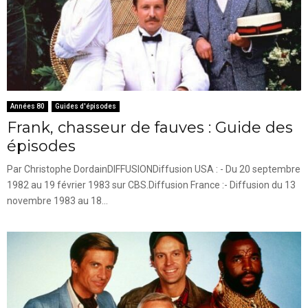
Années 80
Guides d'épisodes
Frank, chasseur de fauves : Guide des
épisodes
Par Christophe DordainDIFFUSIONDiffusion USA : - Du 20 septembre
1982 au 19 février 1983 sur CBS.Diffusion France :- Diffusion du 13
novembre 1983 au 18...