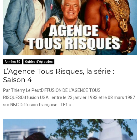
Années 80
Guides d'épisodes
L’Agence Tous Risques, la série :
Saison 4
Par Thierry Le PeutDIFFUSION DE L'AGENCE TOUS
RISQUESDiffusion USA : entre le 23 janvier 1983 et le 08 mars 1987
sur NBC.Diffusion française : TF1 à...