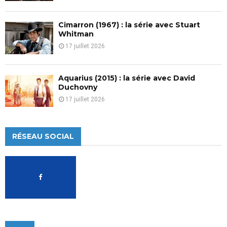
Cimarron (1967) : la série avec Stuart
Whitman
17 juillet 2026
Aquarius (2015) : la série avec David
Duchovny
17 juillet 2026
RÉSEAU SOCIAL