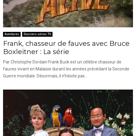
Aventures
Dossiers séries TV
Frank, chasseur de fauves avec Bruce
Boxleitner : La série
Par Christophe Dordain Frank Buck est un célèbre chasseur de
fauves vivant en Malaisie durant les années précédant la Seconde
Guerre mondiale. Désormais, il n'hésite pas...