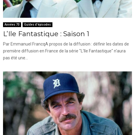
Années 70
Guides d'épisodes
L’Ile Fantastique : Saison 1
Par Emmanuel FrancqA propos de la diffusion : définir les dates de
première diffusion en France de la série "L'Ile Fantastique" n'aura
pas été une...