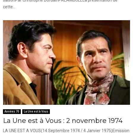
cette...
Années 70
La Une est à Vous
La Une est à Vous : 2 novembre 1974
LA UNE EST A VOUS(14 Septembre 1974 / 4 Janvier 1975)Emission