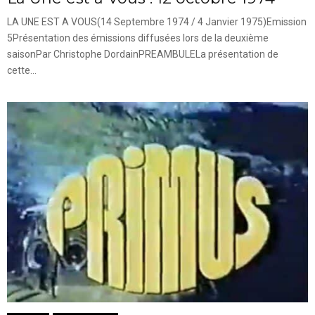
LA UNE EST A VOUS(14 Septembre 1974 / 4 Janvier 1975)Emission
5Présentation des émissions diffusées lors de la deuxième
saisonPar Christophe DordainPREAMBULELa présentation de
cette...