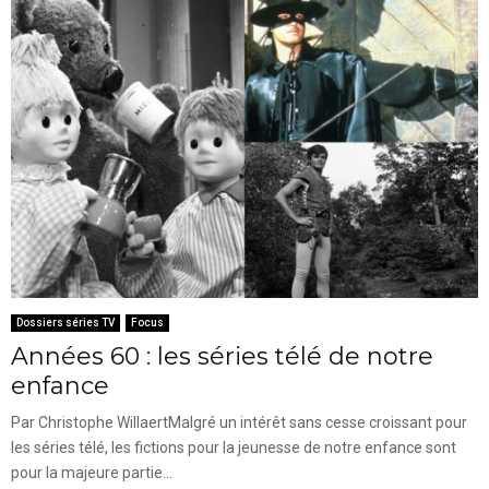
Dossiers séries TV
Focus
Années 60 : les séries télé de notre
enfance
Par Christophe WillaertMalgré un intérêt sans cesse croissant pour
les séries télé, les fictions pour la jeunesse de notre enfance sont
pour la majeure partie...