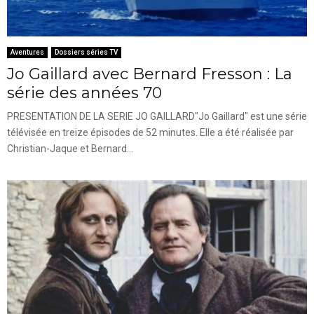
Aventures
Dossiers séries TV
Jo Gaillard avec Bernard Fresson : La
série des années 70
PRESENTATION DE LA SERIE JO GAILLARD"Jo Gaillard" est une série
télévisée en treize épisodes de 52 minutes. Elle a été réalisée par
Christian-Jaque et Bernard...