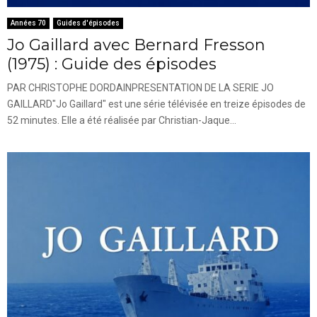
Années 70
Guides d'épisodes
Jo Gaillard avec Bernard Fresson
(1975) : Guide des épisodes
PAR CHRISTOPHE DORDAINPRESENTATION DE LA SERIE JO
GAILLARD"Jo Gaillard" est une série télévisée en treize épisodes de
52 minutes. Elle a été réalisée par Christian-Jaque...