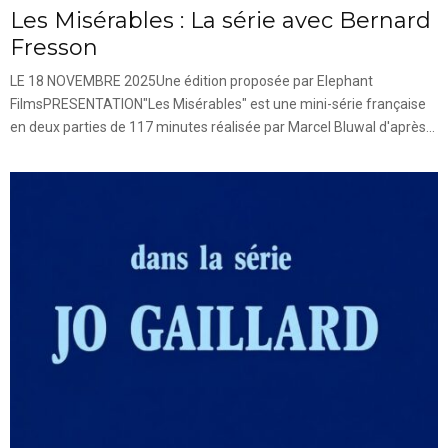
Les Misérables : La série avec Bernard
Fresson
LE 18 NOVEMBRE 2025Une édition proposée par Elephant
FilmsPRESENTATION"Les Misérables" est une mini-série française
en deux parties de 117 minutes réalisée par Marcel Bluwal d'après...