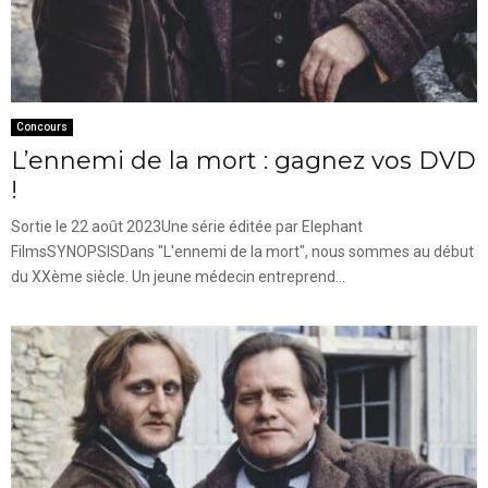
Concours
L’ennemi de la mort : gagnez vos DVD
!
Sortie le 22 août 2023Une série éditée par Elephant
FilmsSYNOPSISDans "L'ennemi de la mort", nous sommes au début
du XXème siècle. Un jeune médecin entreprend...