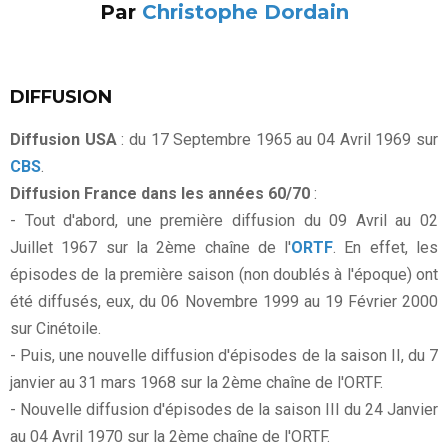
Par
Christophe Dordain
DIFFUSION
Diffusion USA
: du 17 Septembre 1965 au 04 Avril 1969 sur
CBS
.
Diffusion France dans les années 60/70
:
- Tout d'abord, une première diffusion du 09 Avril au 02
Juillet 1967 sur la 2ème chaîne de l'
ORTF
. En effet, les
épisodes de la première saison (non doublés à l'époque) ont
été diffusés, eux, du 06 Novembre 1999 au 19 Février 2000
sur Cinétoile.
- Puis, une nouvelle diffusion d'épisodes de la saison II, du 7
janvier au 31 mars 1968 sur la 2ème chaîne de l'ORTF.
- Nouvelle diffusion d'épisodes de la saison III du 24 Janvier
au 04 Avril 1970 sur la 2ème chaîne de l'ORTF.