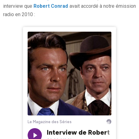
interview que
Robert Conrad
avait accordé à notre émission
radio en 2010 :