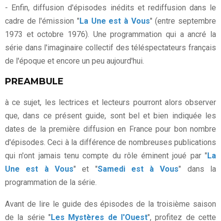
- Enfin, diffusion d'épisodes inédits et rediffusion dans le
cadre de l'émission "
La Une est à Vous
" (entre septembre
1973 et octobre 1976). Une programmation qui a ancré la
série dans l'imaginaire collectif des téléspectateurs français
de l'époque et encore un peu aujourd'hui.
PREAMBULE
à ce sujet, les lectrices et lecteurs pourront alors observer
que, dans ce présent guide, sont bel et bien indiquée les
dates de la première diffusion en France pour bon nombre
d'épisodes. Ceci à la différence de nombreuses publications
qui n'ont jamais tenu compte du rôle éminent joué par "
La
Une est à Vous
" et "
Samedi est à Vous
" dans la
programmation de la série.
Avant de lire le guide des épisodes de la troisième saison
de la série "
Les Mystères de l'Ouest
", profitez de cette