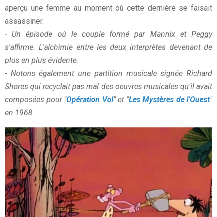
aperçu une femme au moment où cette dernière se faisait
assassiner.
- Un épisode où le couple formé par Mannix et Peggy
s'affirme. L'alchimie entre les deux interprètes devenant de
plus en plus évidente.
- Notons également une partition musicale signée Richard
Shores qui recyclait pas mal des oeuvres musicales qu'il avait
composées pour "
Opération Vol
" et "
Les Mystères de l'Ouest
"
en 1968.