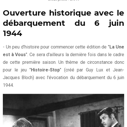
Ouverture historique avec le
débarquement du 6 juin
1944
- Un peu d’histoire pour commencer cette édition de "
La Une
est à Vous
". Ce sera d'ailleurs la dernière fois dans le cadre
de cette première saison. Un thème de circonstance donc
pour le jeu "
Histoire-Stop
" (créé par Guy Lux et Jean-
Jacques Bloch) avec l'évocation du débarquement du 6 juin
1944.