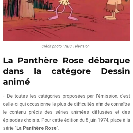
Crédit photo : NBC Television.
La Panthère Rose débarque
dans la catégore Dessin
animé
- De toutes les catégories proposées par l'émission, c'est
celle-ci qui occasionne le plus de difficultés afin de connaître
le contenu précis des séries animées diffusées et des
épisodes choisis. Pour cette édition du 8 juin 1974, place à la
série "
La Panthère Rose
"
.