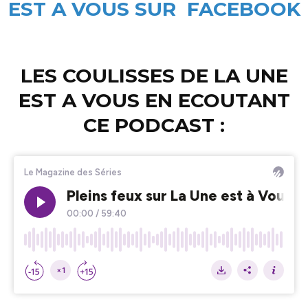
EST A VOUS SUR FACEBOOK
LES COULISSES DE LA UNE
EST A VOUS EN ECOUTANT
CE PODCAST :