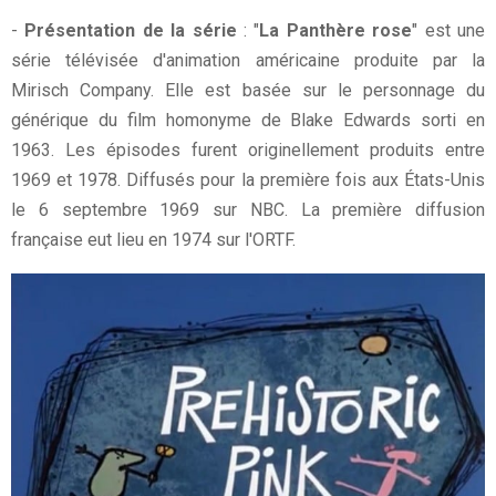
-
Présentation de la série
: "
La Panthère rose
" est une
série télévisée d'animation américaine produite par la
Mirisch Company. Elle est basée sur le personnage du
générique du film homonyme de Blake Edwards sorti en
1963. Les épisodes furent originellement produits entre
1969 et 1978. Diffusés pour la première fois aux États-Unis
le 6 septembre 1969 sur NBC. La première diffusion
française eut lieu en 1974 sur l'ORTF.