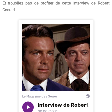
Et n'oubliez pas de profiter de cette interview de Robert
Conrad...