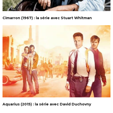
Cimarron (1967) : la série avec Stuart Whitman
Aquarius (2015) : la série avec David Duchovny