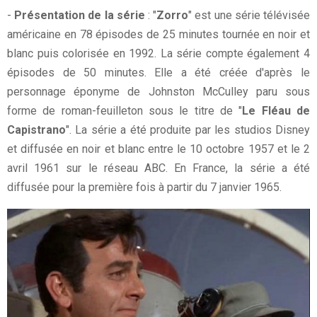
-
Présentation de la série
: "
Zorro
" est une série télévisée
américaine en 78 épisodes de 25 minutes tournée en noir et
blanc puis colorisée en 1992. La série compte également 4
épisodes de 50 minutes. Elle a été créée d'après le
personnage éponyme de Johnston McCulley paru sous
forme de roman-feuilleton sous le titre de "
Le Fléau de
Capistrano
". La série a été produite par les studios Disney
et diffusée en noir et blanc entre le 10 octobre 1957 et le 2
avril 1961 sur le réseau ABC. En France, la série a été
diffusée pour la première fois à partir du 7 janvier 1965.