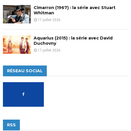
Cimarron (1967) : la série avec Stuart
Whitman
17 juillet 2026
Aquarius (2015) : la série avec David
Duchovny
17 juillet 2026
RÉSEAU SOCIAL
RSS