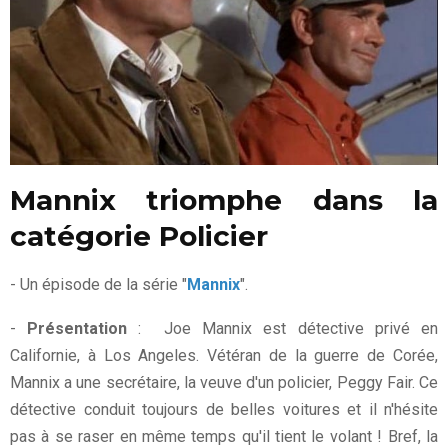
Mannix triomphe dans la
catégorie Policier
- Un épisode de la série "
Mannix
".
-
Présentation
: Joe Mannix est détective privé en
Californie, à Los Angeles. Vétéran de la guerre de Corée,
Mannix a une secrétaire, la veuve d'un policier, Peggy Fair. Ce
détective conduit toujours de belles voitures et il n'hésite
pas à se raser en même temps qu'il tient le volant ! Bref, la