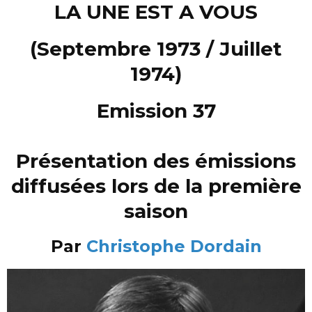
LA UNE EST A VOUS
(Septembre 1973 / Juillet
1974)
Emission 37
Présentation des émissions
diffusées lors de la première
saison
Par
Christophe Dordain