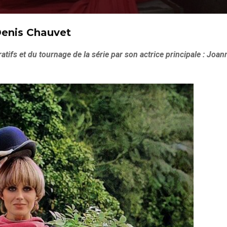
Denis Chauvet
tifs et du tournage de la série par son actrice principale : Joan