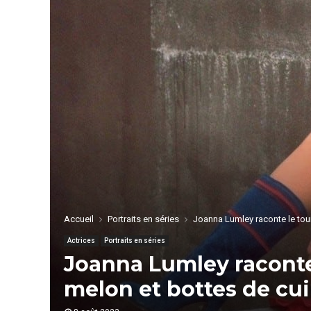
Accueil
Portraits en séries
Joanna Lumley raconte le tou
Actrices
Portraits en séries
Joanna Lumley racont
melon et bottes de cui