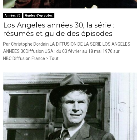
Années 70
Guides d'épisodes
Los Angeles années 30, la série :
résumés et guide des épisodes
Par Christophe Dordain LA DIFFUSION DE LA SERIE LOS ANGELES
ANNEES 30Diffusion USA : du 03 février au 18 mai 1976 sur
NBC.Diffusion France :- Tout...