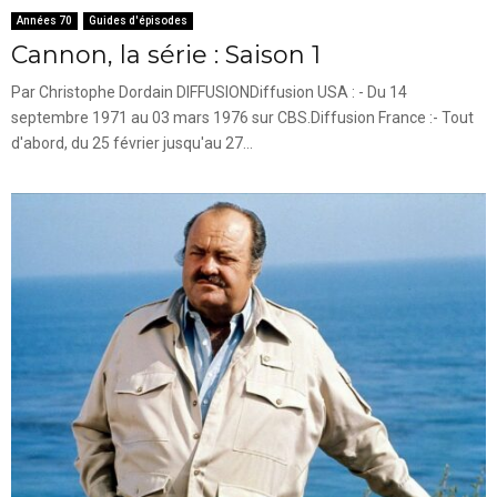
Années 70
Guides d'épisodes
Cannon, la série : Saison 1
Par Christophe Dordain DIFFUSIONDiffusion USA : - Du 14
septembre 1971 au 03 mars 1976 sur CBS.Diffusion France :- Tout
d'abord, du 25 février jusqu'au 27...