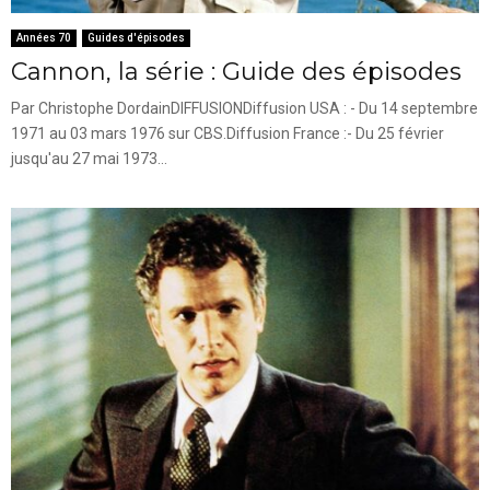
Années 70
Guides d'épisodes
Cannon, la série : Guide des épisodes
Par Christophe DordainDIFFUSIONDiffusion USA : - Du 14 septembre
1971 au 03 mars 1976 sur CBS.Diffusion France :- Du 25 février
jusqu'au 27 mai 1973...