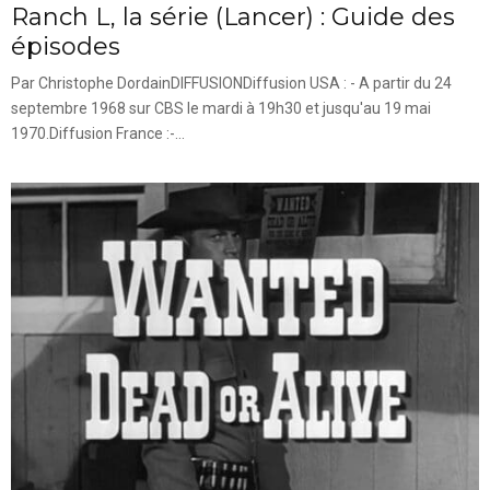
Ranch L, la série (Lancer) : Guide des
épisodes
Par Christophe DordainDIFFUSIONDiffusion USA : - A partir du 24
septembre 1968 sur CBS le mardi à 19h30 et jusqu'au 19 mai
1970.Diffusion France :-...