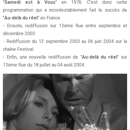
"
Samedi est à Vous
" en 1976. C'est donc cette
programmation qui a incontestablement fait le succès de
"
Au-delà du réel
" en France.
- Ensuite, rediffusion sur 13ème Rue entre septembre et
décembre 2003.
- Rediffusion du 13 septembre 2003 au 06 juin 2004 sur la
chaîne Festival.
- Enfin, une nouvelle rediffusion de "
Au-delà du réel
" sur
13ème Rue du 18 juillet au 04 août 2004.