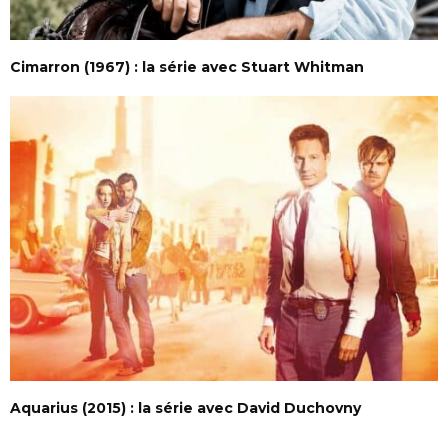
Cimarron (1967) : la série avec Stuart Whitman
Aquarius (2015) : la série avec David Duchovny