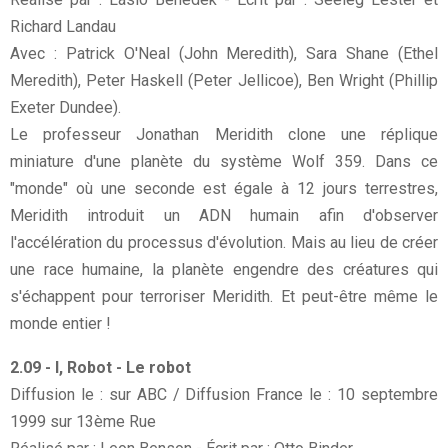
Richard Landau
Avec : Patrick O'Neal (John Meredith), Sara Shane (Ethel
Meredith), Peter Haskell (Peter Jellicoe), Ben Wright (Phillip
Exeter Dundee).
Le professeur Jonathan Meridith clone une réplique
miniature d'une planète du système Wolf 359. Dans ce
"monde" où une seconde est égale à 12 jours terrestres,
Meridith introduit un ADN humain afin d'observer
l'accélération du processus d'évolution. Mais au lieu de créer
une race humaine, la planète engendre des créatures qui
s'échappent pour terroriser Meridith. Et peut-être même le
monde entier !
2.09 - I, Robot - Le robot
Diffusion le : sur ABC / Diffusion France le : 10 septembre
1999 sur 13ème Rue