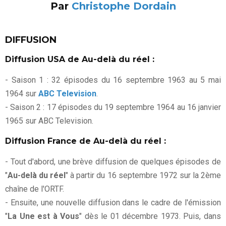
Par
Christophe Dordain
DIFFUSION
Diffusion USA de Au-delà du réel :
- Saison 1 : 32 épisodes du 16 septembre 1963 au 5 mai
1964 sur
ABC Television
.
- Saison 2 : 17 épisodes du 19 septembre 1964 au 16 janvier
1965 sur ABC Television.
Diffusion France de Au-delà du réel :
- Tout d'abord, une brève diffusion de quelques épisodes de
"
Au-delà du réel
" à partir du 16 septembre 1972 sur la 2ème
chaîne de l'ORTF.
- Ensuite, une nouvelle diffusion dans le cadre de l'émission
"
La Une est à Vous
" dès le 01 décembre 1973. Puis, dans