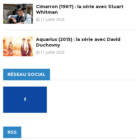
Cimarron (1967) : la série avec Stuart
Whitman
17 juillet 2026
Aquarius (2015) : la série avec David
Duchovny
17 juillet 2026
RÉSEAU SOCIAL
RSS