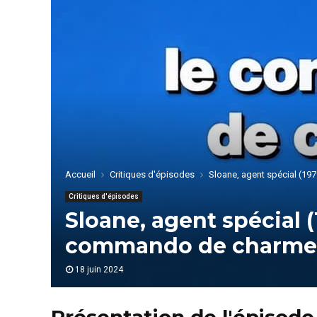
Accueil
Critiques d'épisodes
Sloane, agent spécial (1
Critiques d'épisodes
Sloane, agent spécial (
commando de charme
18 juin 2024