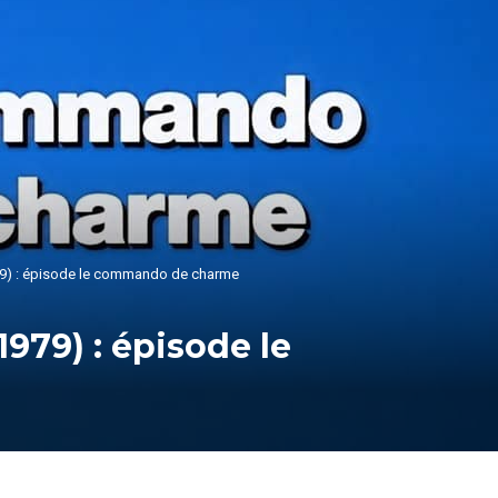
979) : épisode le commando de charme
1979) : épisode le