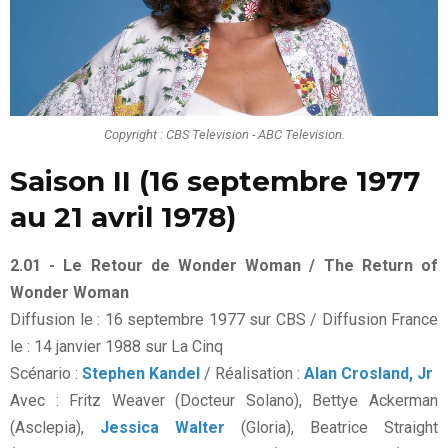
Copyright : CBS Television - ABC Television.
Saison II (16 septembre 1977
au 21 avril 1978)
2.01 - Le Retour de Wonder Woman / The Return of
Wonder Woman
Diffusion le : 16 septembre 1977 sur CBS / Diffusion France
le : 14 janvier 1988 sur La Cinq
Scénario :
Stephen Kandel
/ Réalisation :
Alan Crosland, Jr
Avec : Fritz Weaver (Docteur Solano), Bettye Ackerman
(Asclepia),
Jessica Walter
(Gloria), Beatrice Straight