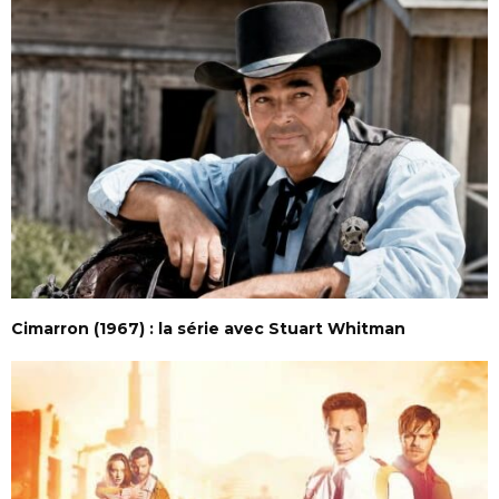
Cimarron (1967) : la série avec Stuart Whitman