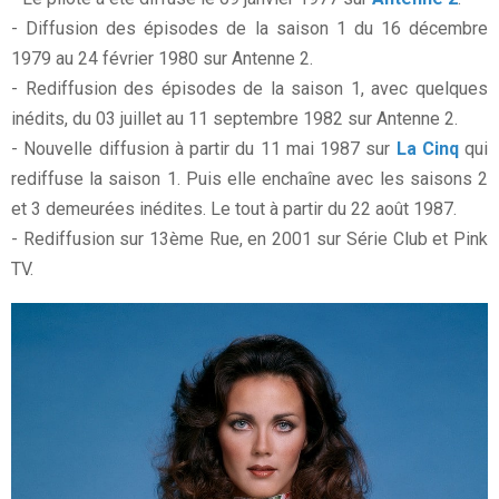
- Diffusion des épisodes de la saison 1 du 16 décembre
1979 au 24 février 1980 sur Antenne 2.
- Rediffusion des épisodes de la saison 1, avec quelques
inédits, du 03 juillet au 11 septembre 1982 sur Antenne 2.
- Nouvelle diffusion à partir du 11 mai 1987 sur
La Cinq
qui
rediffuse la saison 1. Puis elle enchaîne avec les saisons 2
et 3 demeurées inédites. Le tout à partir du 22 août 1987.
- Rediffusion sur 13ème Rue, en 2001 sur Série Club et Pink
TV.