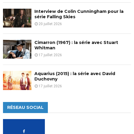
Interview de Colin Cunningham pour la
série Falling Skies
20 juillet 2026
Cimarron (1967) : la série avec Stuart
Whitman
17 juillet 2026
Aquarius (2015) : la série avec David
Duchovny
17 juillet 2026
RÉSEAU SOCIAL