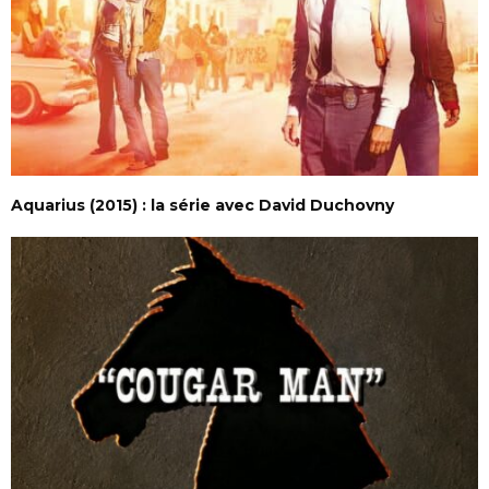
Aquarius (2015) : la série avec David Duchovny