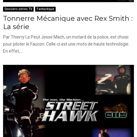
Dossiers séries TV
Fantastique
Tonnerre Mécanique avec Rex Smith :
La série
Par Thierry Le Peut Jesse Mach, un motard de la police, est choisi
pour piloter le Faucon. Celle-ci est une moto de haute technologie.
En effet,...