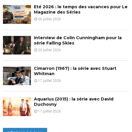
Eté 2026 : le temps des vacances pour Le
H
Magazine des Séries
26 juillet 2026
Interview de Colin Cunningham pour la
série Falling Skies
20 juillet 2026
Cimarron (1967) : la série avec Stuart
Whitman
17 juillet 2026
Aquarius (2015) : la série avec David
Duchovny
17 juillet 2026