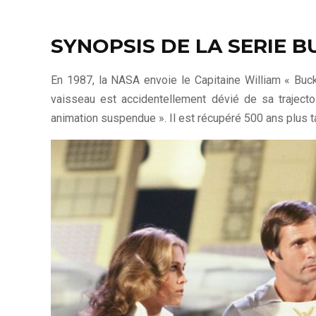
SYNOPSIS DE LA SERIE 
En 1987, la NASA envoie le Capitaine William « Buc
vaisseau est accidentellement dévié de sa trajecto
animation suspendue ». Il est récupéré 500 ans plus t