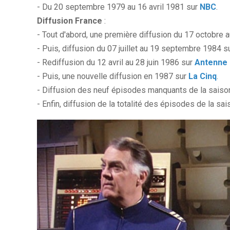
- Du 20 septembre 1979 au 16 avril 1981 sur
NBC
.
Diffusion France
:
- Tout d'abord, une première diffusion du 17 octobre
- Puis, diffusion du 07 juillet au 19 septembre 1984 s
- Rediffusion du 12 avril au 28 juin 1986 sur
Antenne 
- Puis, une nouvelle diffusion en 1987 sur
La Cinq
.
- Diffusion des neuf épisodes manquants de la saison 
- Enfin, diffusion de la totalité des épisodes de la sais