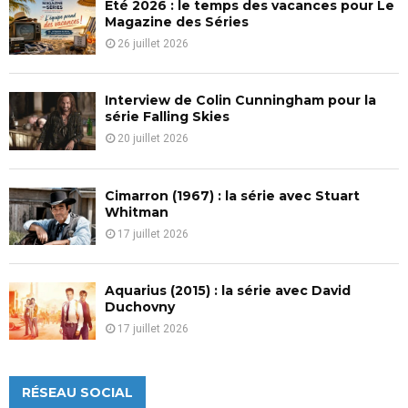
Eté 2026 : le temps des vacances pour Le
H
Magazine des Séries
26 juillet 2026
Interview de Colin Cunningham pour la
série Falling Skies
20 juillet 2026
Cimarron (1967) : la série avec Stuart
Whitman
17 juillet 2026
Aquarius (2015) : la série avec David
Duchovny
17 juillet 2026
RÉSEAU SOCIAL