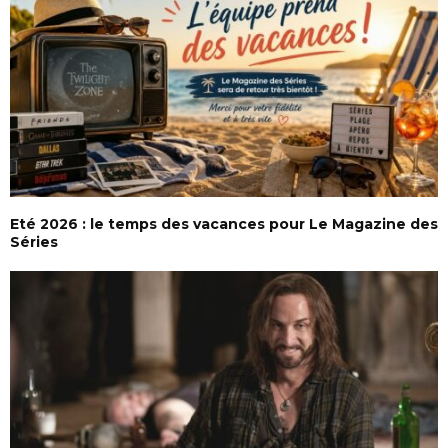
Eté 2026 : le temps des vacances pour Le Magazine des
Séries