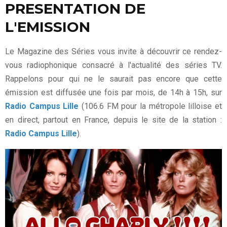
PRESENTATION DE
L'EMISSION
Le Magazine des Séries vous invite à découvrir ce rendez-
vous radiophonique consacré à l'actualité des séries TV.
Rappelons pour qui ne le saurait pas encore que cette
émission est diffusée une fois par mois, de 14h à 15h, sur
Radio Campus Lille
(106.6 FM pour la métropole lilloise et
en direct, partout en France, depuis le site de la station :
Radio Campus Lille
).