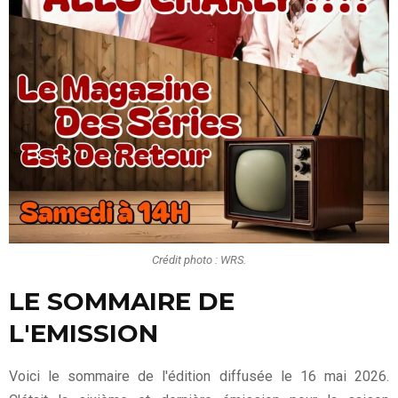
Crédit photo : WRS.
LE SOMMAIRE DE
L'EMISSION
Voici le sommaire de l'édition diffusée le 16 mai 2026.