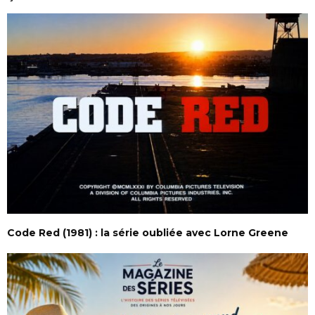
Code Red (1981) : la série oubliée avec Lorne Greene