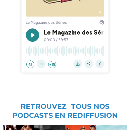
RETROUVEZ TOUS NOS
PODCASTS EN REDIFFUSION