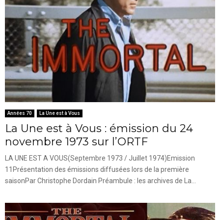
Années 70
La Une est à Vous
La Une est à Vous : émission du 24
novembre 1973 sur l’ORTF
LA UNE EST A VOUS(Septembre 1973 / Juillet 1974)Emission
11Présentation des émissions diffusées lors de la première
saisonPar Christophe Dordain Préambule : les archives de La...