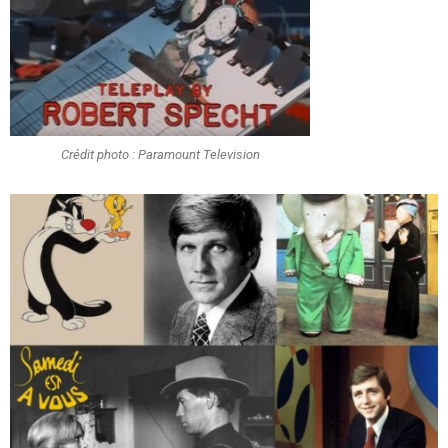
Crédit photo : Paramount Television