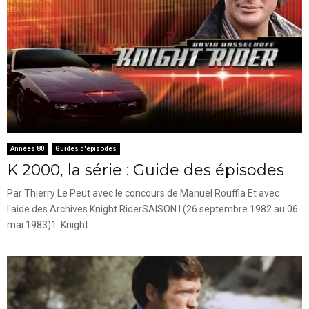
Années 80
Guides d'épisodes
K 2000, la série : Guide des épisodes
Par Thierry Le Peut avec le concours de Manuel Rouffia Et avec
l'aide des Archives Knight RiderSAISON I (26 septembre 1982 au 06
mai 1983)1. Knight...