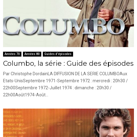
Années 70
Années 80
Guides d'épisodes
Columbo, la série : Guide des épisodes
Par Christophe DordainLA DIFFUSION DE LA SERIE COLUMBOAux
Etats-UnisSeptembre 1971-Septembre 1972 : mercredi : 20h30 /
22h00Septembre 1972-Juillet 1974 : dimanche : 20h30 /
22h00Août1974-Août...