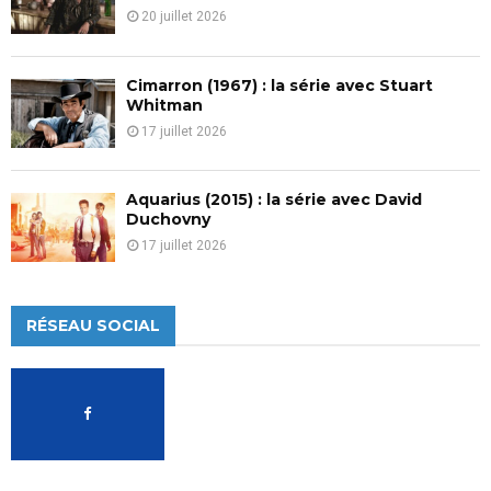
20 juillet 2026
Cimarron (1967) : la série avec Stuart
Whitman
17 juillet 2026
Aquarius (2015) : la série avec David
Duchovny
17 juillet 2026
RÉSEAU SOCIAL