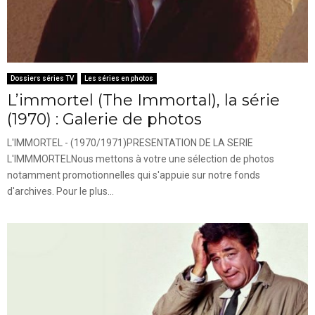
Dossiers séries TV
Les séries en photos
L’immortel (The Immortal), la série
(1970) : Galerie de photos
L'IMMORTEL - (1970/1971)PRESENTATION DE LA SERIE
L'IMMMORTELNous mettons à votre une sélection de photos
notamment promotionnelles qui s'appuie sur notre fonds
d'archives. Pour le plus...