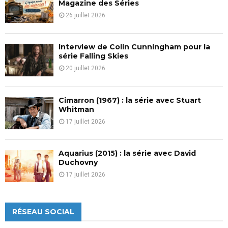
H
Magazine des Séries
26 juillet 2026
Interview de Colin Cunningham pour la
série Falling Skies
20 juillet 2026
Cimarron (1967) : la série avec Stuart
Whitman
17 juillet 2026
Aquarius (2015) : la série avec David
Duchovny
17 juillet 2026
RÉSEAU SOCIAL