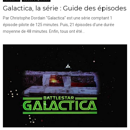
Galactica, la série : Guide des épisodes
Par Christophe Dordain "Galactica" est une série comptant 1
épisode-pilote de 125 minutes. Puis, 21 épisodes d'une durée
moyenne de 48 minutes. Enfin, tous ont été...