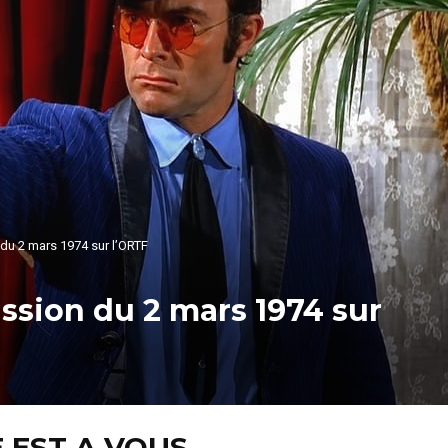
 du 2 mars 1974 sur l’ORTF
ission du 2 mars 1974 sur
 EST A VOUS